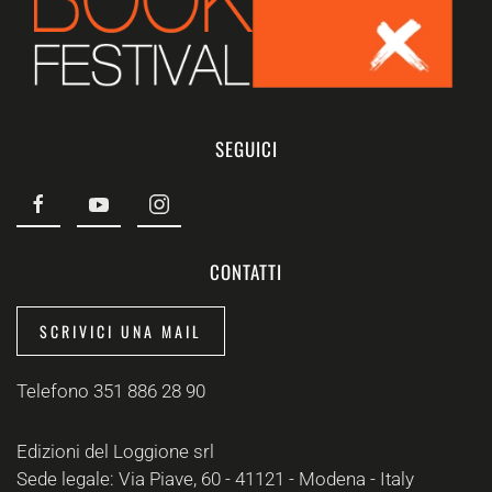
SEGUICI
CONTATTI
SCRIVICI UNA MAIL
Telefono 351 886 28 90
Edizioni del Loggione srl
Sede legale: Via Piave, 60 - 41121 - Modena - Italy