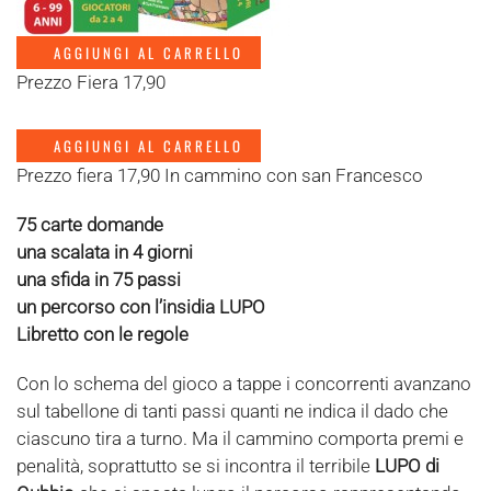
AGGIUNGI AL CARRELLO
Prezzo Fiera 17,90
AGGIUNGI AL CARRELLO
Prezzo fiera 17,90 In cammino con san Francesco
75 carte domande
una scalata in 4 giorni
una sfida in 75 passi
un percorso con l’insidia LUPO
Libretto con le regole
Con lo schema del gioco a tappe i concorrenti avanzano
sul tabellone di tanti passi quanti ne indica il dado che
ciascuno tira a turno. Ma il cammino comporta premi e
penalità, soprattutto se si incontra il terribile
LUPO di