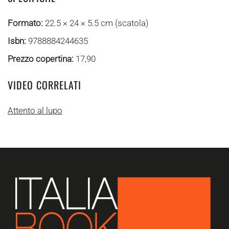
Formato:
22.5 × 24 × 5.5 cm (scatola)
Isbn:
9788884244635
Prezzo copertina:
17,90
VIDEO CORRELATI
Attento al lupo