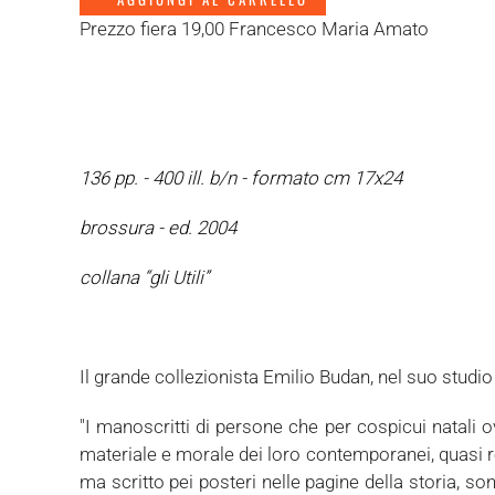
Prezzo fiera 19,00 Francesco Maria Amato
136 pp. - 400 ill. b/n - formato cm 17x24
brossura - ed. 2004
collana “gli Utili”
Il grande collezionista Emilio Budan, nel suo studio 
"I manoscritti di persone che per cospicui natali 
materiale e morale dei loro contemporanei, quasi r
ma scritto pei posteri nelle pagine della storia, so