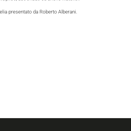
telia presentato da Roberto Alberani.