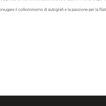
iugare il collezionismo di autografi e la passione per la fila