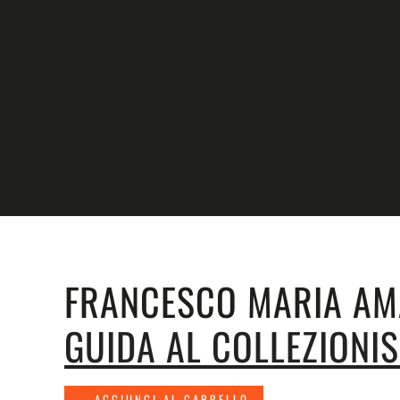
Skip to main content
FRANCESCO MARIA AM
GUIDA AL COLLEZIONI
AGGIUNGI AL CARRELLO