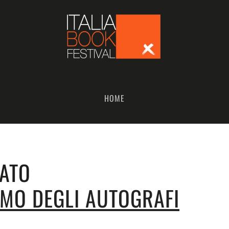
HOME
ATO
SMO DEGLI AUTOGRAFI