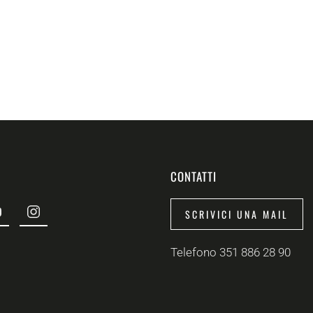
CONTATTI
SCRIVICI UNA MAIL
Telefono 351 886 28 90