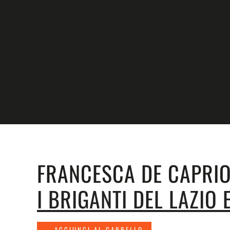
Skip to main content
FRANCESCA DE CAPRIO
I BRIGANTI DEL LAZIO
AGGIUNGI AL CARRELLO