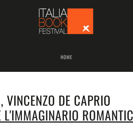
HOME
, VINCENZO DE CAPRIO
 E L'IMMAGINARIO ROMANTI