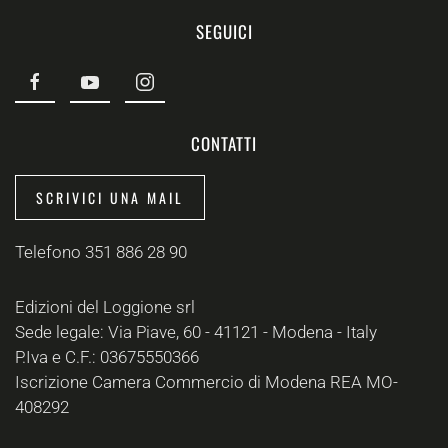
SEGUICI
CONTATTI
SCRIVICI UNA MAIL
Telefono 351 886 28 90
Edizioni del Loggione srl
Sede legale: Via Piave, 60 - 41121 - Modena - Italy
P.Iva e C.F.: 03675550366
Iscrizione Camera Commercio di Modena REA MO-
408292