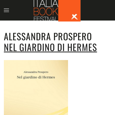
Skip to main content
ALESSANDRA PROSPERO
NEL GIARDINO DI HERMES