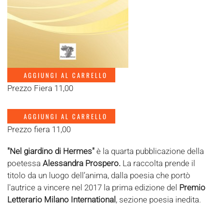
AGGIUNGI AL CARRELLO
Prezzo Fiera 11,00
AGGIUNGI AL CARRELLO
Prezzo fiera 11,00
"Nel giardino di Hermes"
è la quarta pubblicazione della
poetessa
Alessandra Prospero.
La raccolta prende il
titolo da un luogo dell’anima, dalla poesia che portò
l'autrice a vincere nel 2017 la prima edizione del
Premio
Letterario Milano International
, sezione poesia inedita.