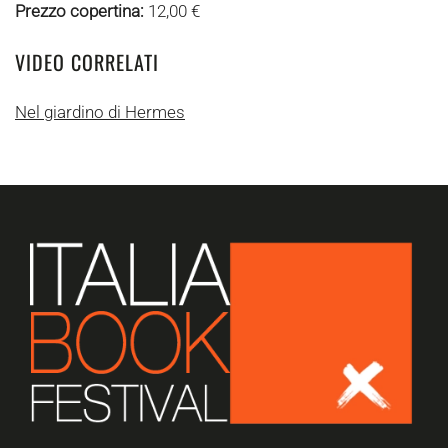
Prezzo copertina:
12,00 €
VIDEO CORRELATI
Nel giardino di Hermes