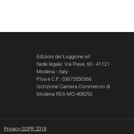
Edizioni del Loggione srl
Sede legale: Via Piave, 60 - 41121 -
Modena - Italy
P.Iva e C.F.: 03675550366
Iscrizione Camera Commercio di
Modena REA MO-408292
Privacy GDPR 2018