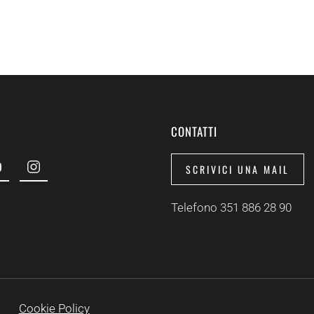
CONTATTI
SCRIVICI UNA MAIL
Telefono 351 886 28 90
Cookie Policy