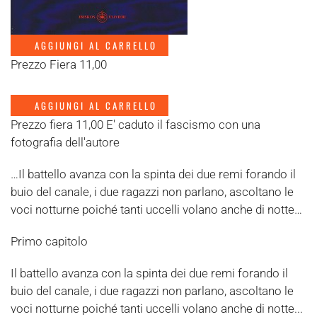
AGGIUNGI AL CARRELLO
Prezzo Fiera 11,00
AGGIUNGI AL CARRELLO
Prezzo fiera 11,00 E' caduto il fascismo con una
fotografia dell'autore
…Il battello avanza con la spinta dei due remi forando il
buio del canale, i due ragazzi non parlano, ascoltano le
voci notturne poiché tanti uccelli volano anche di notte…
Primo capitolo
Il battello avanza con la spinta dei due remi forando il
buio del canale, i due ragazzi non parlano, ascoltano le
voci notturne poiché tanti uccelli volano anche di notte...