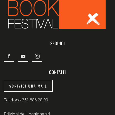
SEGUICI
CONTATTI
SCRIVICI UNA MAIL
Telefono 351 886 28 90
Edizioni del Loggione srl