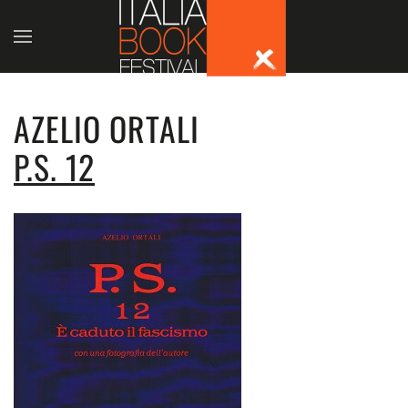
Skip to main content
AZELIO ORTALI
P.S. 12