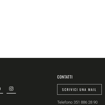
CONTATTI
SCRIVICI UNA MAIL
Telefono 351 886 28 90