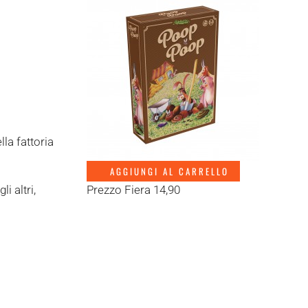
lla fattoria
AGGIUNGI AL CARRELLO
i altri,
Prezzo Fiera 14,90