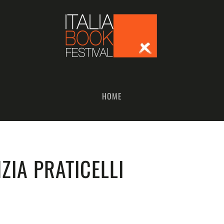
HOME
ZIA PRATICELLI