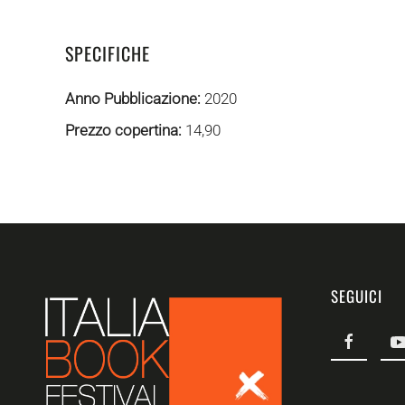
SPECIFICHE
Anno Pubblicazione:
2020
Prezzo copertina:
14,90
SEGUICI