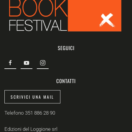
SEGUICI
CONTATTI
SCRIVICI UNA MAIL
Telefono 351 886 28 90
Edizioni del Loggione srl