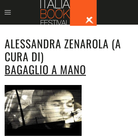
Skip to main content
ALESSANDRA ZENAROLA (A
CURA DI)
BAGAGLIO A MANO