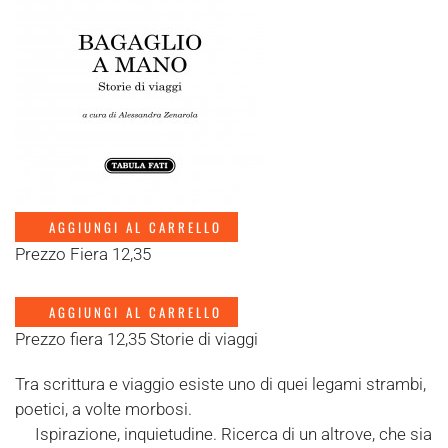
AGGIUNGI AL CARRELLO
Prezzo Fiera 12,35
AGGIUNGI AL CARRELLO
Prezzo fiera 12,35 Storie di viaggi
Tra scrittura e viaggio esiste uno di quei legami strambi,
poetici, a volte morbosi.
Ispirazione, inquietudine. Ricerca di un altrove, che sia