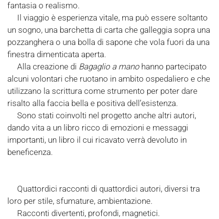
fantasia o realismo.
Il viaggio è esperienza vitale, ma può essere soltanto
un sogno, una barchetta di carta che galleggia sopra una
pozzanghera o una bolla di sapone che vola fuori da una
finestra dimenticata aperta.
Alla creazione di
Bagaglio a mano
hanno partecipato
alcuni volontari che ruotano in ambito ospedaliero e che
utilizzano la scrittura come strumento per poter dare
risalto alla faccia bella e positiva dell’esistenza.
Sono stati coinvolti nel progetto anche altri autori,
dando vita a un libro ricco di emozioni e messaggi
importanti, un libro il cui ricavato verrà devoluto in
beneficenza.
Quattordici racconti di quattordici autori, diversi tra
loro per stile, sfumature, ambientazione.
Racconti divertenti, profondi, magnetici.