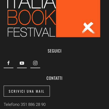
SEGUICI
CONTATTI
SCRIVICI UNA MAIL
Telefono 351 886 28 90