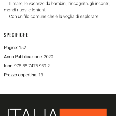
Il mare, le vacanze da bambini, l’incognita, gli incontri,
mondi nuovi e lontani.
Con un filo comune che è la voglia di esplorare.
SPECIFICHE
Pagine:
152
Anno Pubblicazione:
2020
Isbn:
978-88-7475-939-2
Prezzo copertina:
13