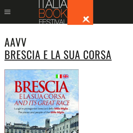
Skip to main content
AAVV
BRESCIA E LA SUA CORSA