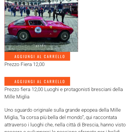
AGGIUNGI AL CARRELLO
Prezzo Fiera 12,00
AGGIUNGI AL CARRELLO
Prezzo fiera 12,00 Luoghi e protagonisti bresciani della
Mille Miglia
Uno sguardo originale sulla grande epopea della Mille
Miglia, “la corsa più bella del mondo”, qui raccontata
attraverso i luoghi che, nella città di Brescia, hanno visto