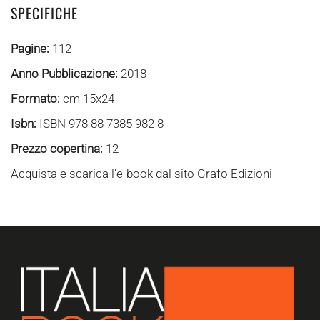
SPECIFICHE
Pagine:
112
Anno Pubblicazione:
2018
Formato:
cm 15x24
Isbn:
ISBN 978 88 7385 982 8
Prezzo copertina:
12
Acquista e scarica l'e-book dal sito Grafo Edizioni