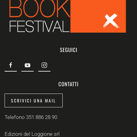
SEGUICI
CONTATTI
SCRIVICI UNA MAIL
Telefono 351 886 28 90
Edizioni del Loggione srl