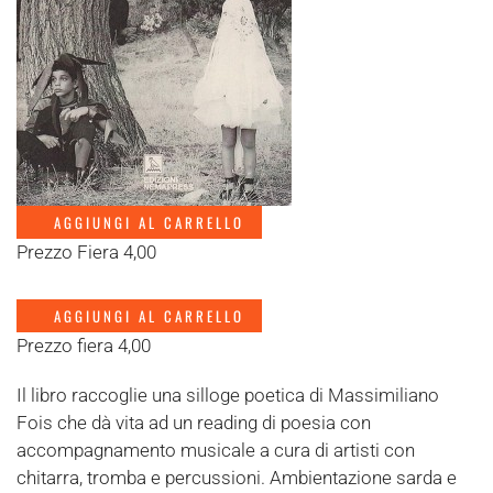
AGGIUNGI AL CARRELLO
Prezzo Fiera 4,00
AGGIUNGI AL CARRELLO
Prezzo fiera 4,00
Il libro raccoglie una silloge poetica di Massimiliano
Fois che dà vita ad un reading di poesia con
accompagnamento musicale a cura di artisti con
chitarra, tromba e percussioni. Ambientazione sarda e