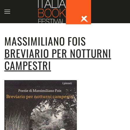
Skip to main content
MASSIMILIANO FOIS
BREVIARIO PER NOTTURNI
CAMPESTRI