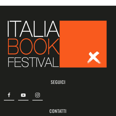
SEGUICI
CONTATTI