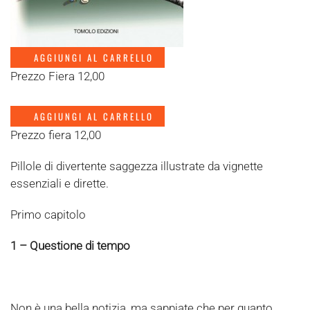
AGGIUNGI AL CARRELLO
Prezzo Fiera 12,00
AGGIUNGI AL CARRELLO
Prezzo fiera 12,00
Pillole di divertente saggezza illustrate da vignette
essenziali e dirette.
Primo capitolo
1 – Questione di tempo
Non è una bella notizia, ma sappiate che per quanto