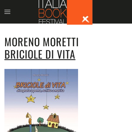
Skip to main content
MORENO MORETTI
BRICIOLE DI VITA