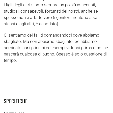
i figli degli altri siamo sempre un po’più assennati,
studiosi, consapevoli, fortunati dei nostri, anche se
spesso non è affatto vero (i genitori mentono a se
stessi e agli altri, è assodato).
Ci sentiamo dei falliti domandandoci dove abbiamo
sbagliato. Ma non abbiamo sbagliato. Se abbiamo
seminato sani principi ed esempi virtuosi prima o poi ne
nascerà qualcosa di buono. Spesso è solo questione di
tempo.
SPECIFICHE