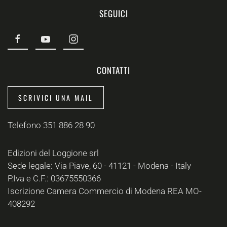
SEGUICI
CONTATTI
SCRIVICI UNA MAIL
Telefono 351 886 28 90
Edizioni del Loggione srl
Sede legale: Via Piave, 60 - 41121 - Modena - Italy
P.Iva e C.F.: 03675550366
Iscrizione Camera Commercio di Modena REA MO-
408292