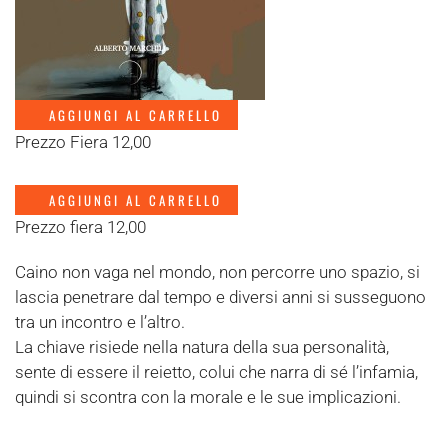
AGGIUNGI AL CARRELLO
Prezzo Fiera 12,00
AGGIUNGI AL CARRELLO
Prezzo fiera 12,00
Caino non vaga nel mondo, non percorre uno spazio, si
lascia penetrare dal tempo e diversi anni si susseguono
tra un incontro e l’altro.
La chiave risiede nella natura della sua personalità,
sente di essere il reietto, colui che narra di sé l’infamia,
quindi si scontra con la morale e le sue implicazioni.