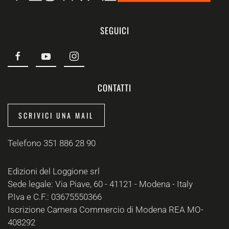
SEGUICI
CONTATTI
SCRIVICI UNA MAIL
Telefono 351 886 28 90
Edizioni del Loggione srl
Sede legale: Via Piave, 60 - 41121 - Modena - Italy
P.Iva e C.F.: 03675550366
Iscrizione Camera Commercio di Modena REA MO-
408292