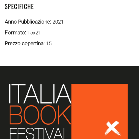
SPECIFICHE
Anno Pubblicazione:
2021
Formato:
15x21
Prezzo copertina:
15