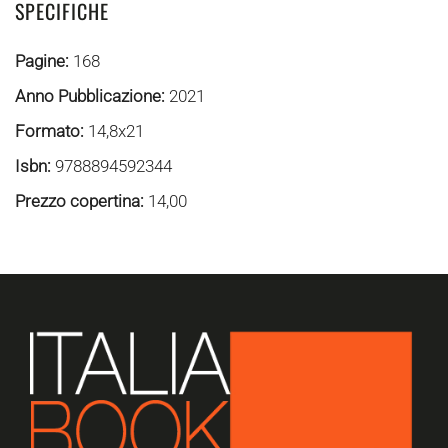
SPECIFICHE
Pagine:
168
Anno Pubblicazione:
2021
Formato:
14,8x21
Isbn:
9788894592344
Prezzo copertina:
14,00