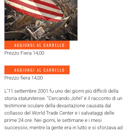
AGGIUNGI AL CARRELLO
Prezzo Fiera 14,00
AGGIUNGI AL CARRELLO
Prezzo fiera 14,00
L’11 settembre 2001 fu uno dei giorni più difficili della
storia statunitense. "Cercando John" è il racconto di un
testimone oculare della devastazione causata dal
collasso del World Trade Center e i salvataggi delle
prime 24 ore. Nei giorni, le settimane e i mesi
successivi, mentre la gente era in lutto e si sforzava ad