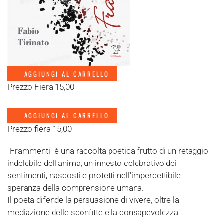
AGGIUNGI AL CARRELLO
Prezzo Fiera 15,00
AGGIUNGI AL CARRELLO
Prezzo fiera 15,00
"Frammenti" è una raccolta poetica frutto di un retaggio
indelebile dell'anima, un innesto celebrativo dei
sentimenti, nascosti e protetti nell'impercettibile
speranza della comprensione umana.
Il poeta difende la persuasione di vivere, oltre la
mediazione delle sconfitte e la consapevolezza