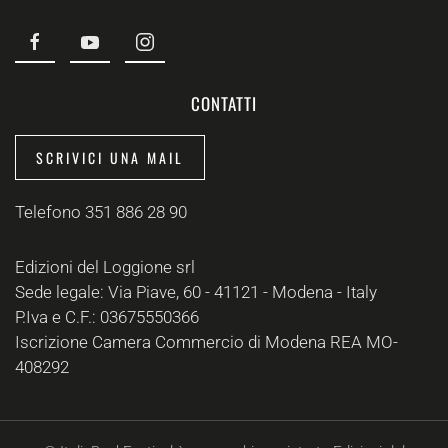
CONTATTI
SCRIVICI UNA MAIL
Telefono 351 886 28 90
Edizioni del Loggione srl
Sede legale: Via Piave, 60 - 41121 - Modena - Italy
P.Iva e C.F.: 03675550366
Iscrizione Camera Commercio di Modena REA MO-
408292