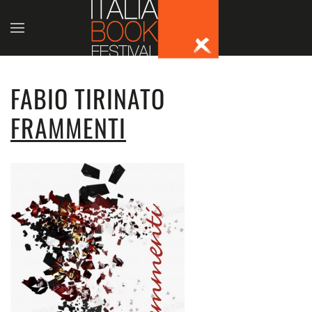
Skip to main content
FABIO TIRINATO
FRAMMENTI