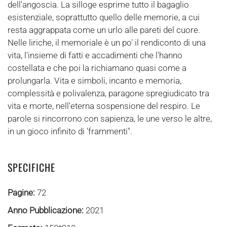
dell'angoscia. La silloge esprime tutto il bagaglio
esistenziale, soprattutto quello delle memorie, a cui
resta aggrappata come un urlo alle pareti del cuore.
Nelle liriche, il memoriale è un po' il rendiconto di una
vita, l'insieme di fatti e accadimenti che l'hanno
costellata e che poi la richiamano quasi come a
prolungarla. Vita e simboli, incanto e memoria,
complessità e polivalenza, paragone spregiudicato tra
vita e morte, nell'eterna sospensione del respiro. Le
parole si rincorrono con sapienza, le une verso le altre,
in un gioco infinito di 'frammenti".
SPECIFICHE
Pagine:
72
Anno Pubblicazione:
2021