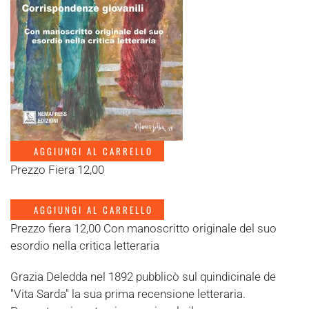
AGGIUNGI AL CARRELLO
Prezzo Fiera 12,00
AGGIUNGI AL CARRELLO
Prezzo fiera 12,00 Con manoscritto originale del suo
esordio nella critica letteraria
Grazia Deledda nel 1892 pubblicò sul quindicinale de
"Vita Sarda" la sua prima recensione letteraria.