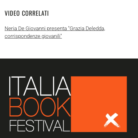
VIDEO CORRELATI
Neria De Giovanni presenta "Grazia Deledda,
corrispondenze giovanili"