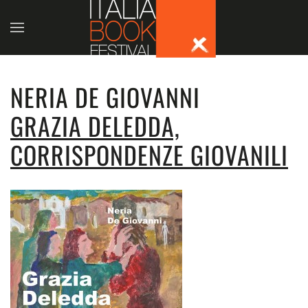
Skip to main content
NERIA DE GIOVANNI
GRAZIA DELEDDA,
CORRISPONDENZE GIOVANILI