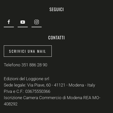
SEGUICI
CONTATTI
SCRIVICI UNA MAIL
Telefono 351 886 28 90
Edizioni del Loggione srl
Sede legale: Via Piave, 60 - 41121 - Modena - Italy
P.Iva e C.F.: 03675550366
Iscrizione Camera Commercio di Modena REA MO-
408292