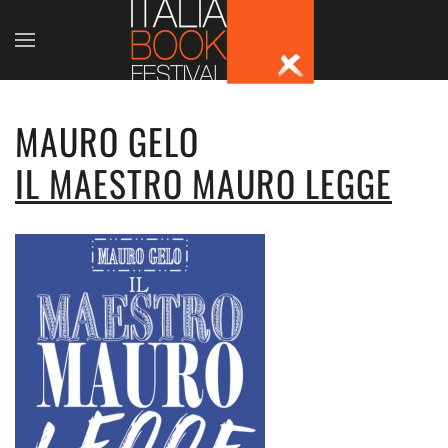
Skip to main content
MAURO GELO
IL MAESTRO MAURO LEGGE