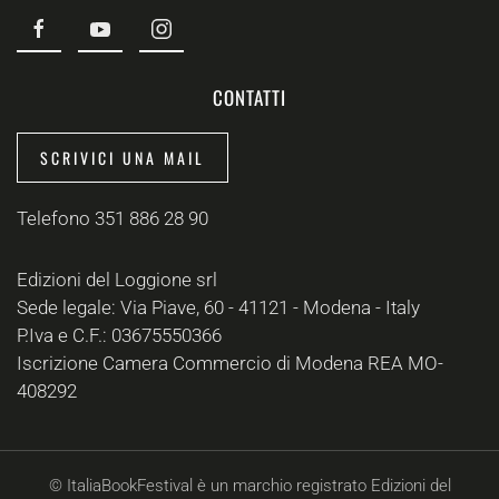
CONTATTI
SCRIVICI UNA MAIL
Telefono 351 886 28 90
Edizioni del Loggione srl
Sede legale: Via Piave, 60 - 41121 - Modena - Italy
P.Iva e C.F.: 03675550366
Iscrizione Camera Commercio di Modena REA MO-
408292
© ItaliaBookFestival è un marchio registrato Edizioni del