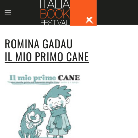
Skip to main content
ROMINA GADAU
IL MIO PRIMO CANE