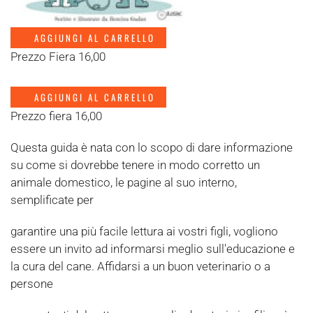
AGGIUNGI AL CARRELLO
Prezzo Fiera 16,00
AGGIUNGI AL CARRELLO
Prezzo fiera 16,00
Questa guida è nata con lo scopo di dare informazione
su come si dovrebbe tenere in modo corretto un
animale domestico, le pagine al suo interno,
semplificate per
garantire una più facile lettura ai vostri figli, vogliono
essere un invito ad informarsi meglio sull'educazione e
la cura del cane. Affidarsi a un buon veterinario o a
persone