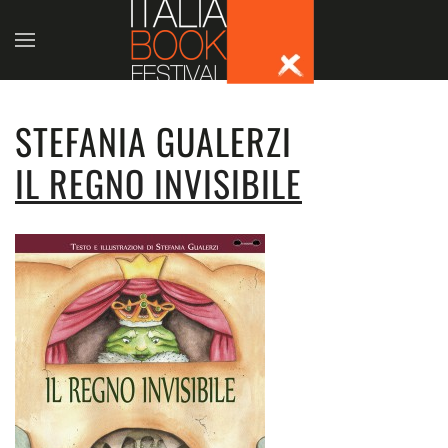
Skip to main content
STEFANIA GUALERZI
IL REGNO INVISIBILE