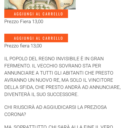
AGGIUNGI AL CARRELLO
Prezzo Fiera 13,00
AGGIUNGI AL CARRELLO
Prezzo fiera 13,00
IL POPOLO DEL REGNO INVISIBILE È IN GRAN
FERMENTO. IL VECCHIO SOVRANO STA PER
ANNUNCIARE A TUTTI GLI ABITANTI CHE PRESTO
AVRANNO UN NUOVO RE, MA SOLO IL VINCITORE
DELLA SFIDA, CHE PRESTO ANDRÀ AD ANNUNCIARE,
DIVENTERÀ IL SUO SUCCESSORE.
CHI RIUSCIRÀ AD AGGIUDICARSI LA PREZIOSA
CORONA?
MA, SOPRATTUTTO, CHI SARÀ ALLA FINE IL VERO