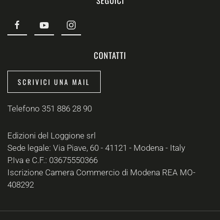
SEGUICI
CONTATTI
SCRIVICI UNA MAIL
Telefono 351 886 28 90
Edizioni del Loggione srl
Sede legale: Via Piave, 60 - 41121 - Modena - Italy
P.Iva e C.F.: 03675550366
Iscrizione Camera Commercio di Modena REA MO-
408292