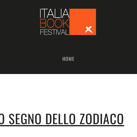
HOME
MO SEGNO DELLO ZODIACO