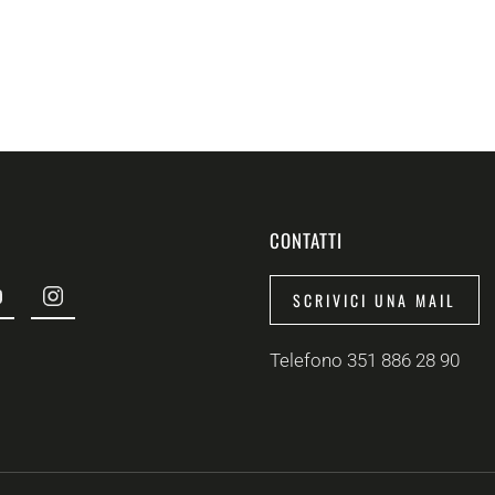
CONTATTI
SCRIVICI UNA MAIL
Telefono 351 886 28 90