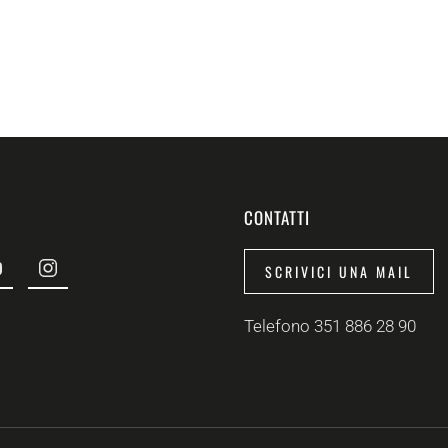
CONTATTI
SCRIVICI UNA MAIL
Telefono 351 886 28 90