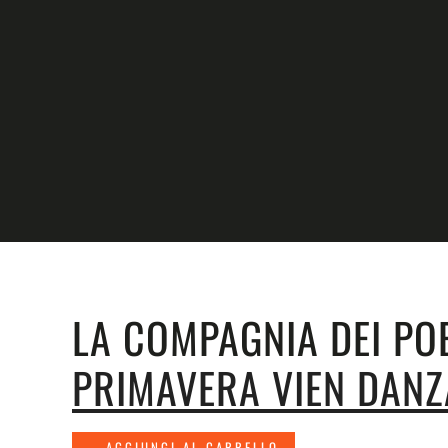
Skip to main content
LA COMPAGNIA DEI POE
PRIMAVERA VIEN DANZ
AGGIUNGI AL CARRELLO