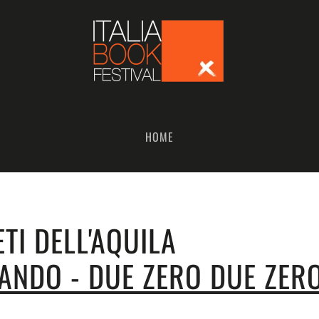
HOME
TI DELL'AQUILA
ANDO - DUE ZERO DUE ZER