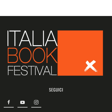
SEGUICI