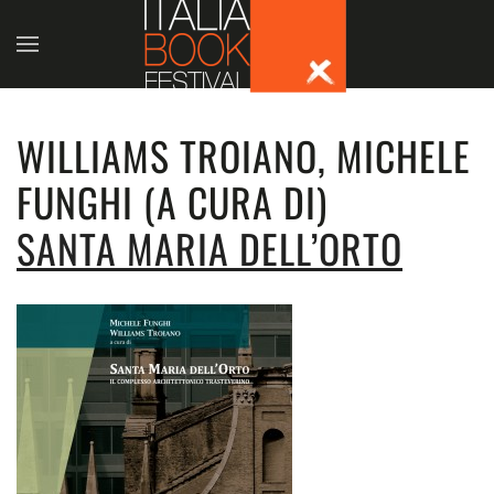
Skip to main content
WILLIAMS TROIANO, MICHELE
FUNGHI (A CURA DI)
SANTA MARIA DELL’ORTO