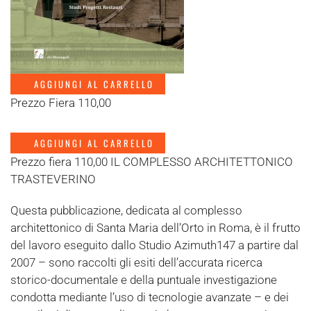
AGGIUNGI AL CARRELLO
Prezzo Fiera 110,00
AGGIUNGI AL CARRELLO
Prezzo fiera 110,00 IL COMPLESSO ARCHITETTONICO
TRASTEVERINO
Questa pubblicazione, dedicata al complesso
architettonico di Santa Maria dell’Orto in Roma, è il frutto
del lavoro eseguito dallo Studio Azimuth147 a partire dal
2007 – sono raccolti gli esiti dell’accurata ricerca
storico-documentale e della puntuale investigazione
condotta mediante l’uso di tecnologie avanzate – e dei