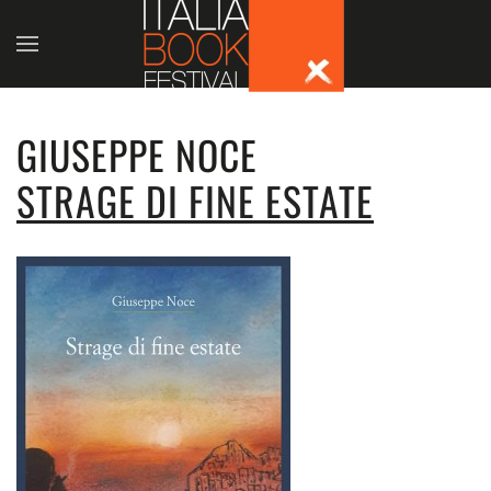
Skip to main content
GIUSEPPE NOCE
STRAGE DI FINE ESTATE