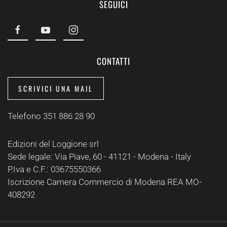
SEGUICI
CONTATTI
SCRIVICI UNA MAIL
Telefono 351 886 28 90
Edizioni del Loggione srl
Sede legale: Via Piave, 60 - 41121 - Modena - Italy
P.Iva e C.F.: 03675550366
Iscrizione Camera Commercio di Modena REA MO-
408292