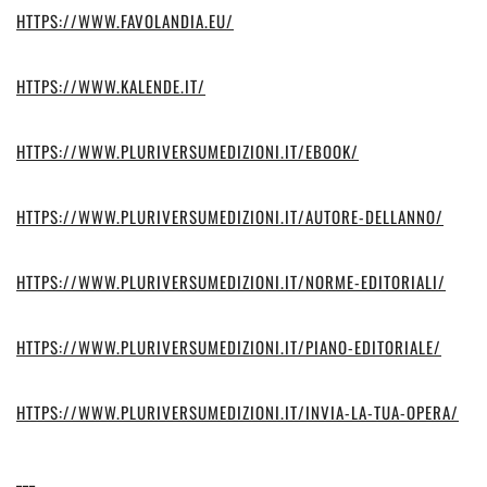
HTTPS://WWW.FAVOLANDIA.EU/
HTTPS://WWW.KALENDE.IT/
HTTPS://WWW.PLURIVERSUMEDIZIONI.IT/EBOOK/
HTTPS://WWW.PLURIVERSUMEDIZIONI.IT/AUTORE-DELLANNO/
HTTPS://WWW.PLURIVERSUMEDIZIONI.IT/NORME-EDITORIALI/
HTTPS://WWW.PLURIVERSUMEDIZIONI.IT/PIANO-EDITORIALE/
HTTPS://WWW.PLURIVERSUMEDIZIONI.IT/INVIA-LA-TUA-OPERA/
___