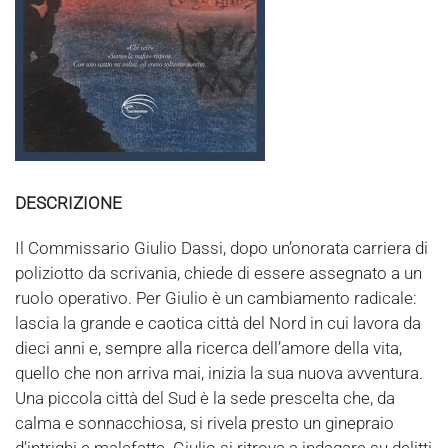
DESCRIZIONE
Il Commissario Giulio Dassi, dopo un’onorata carriera di
poliziotto da scrivania, chiede di essere assegnato a un
ruolo operativo. Per Giulio è un cambiamento radicale:
lascia la grande e caotica città del Nord in cui lavora da
dieci anni e, sempre alla ricerca dell’amore della vita,
quello che non arriva mai, inizia la sua nuova avventura.
Una piccola città del Sud è la sede prescelta che, da
calma e sonnacchiosa, si rivela presto un ginepraio