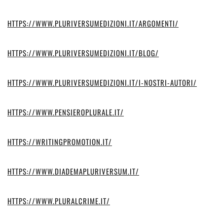
HTTPS://WWW.PLURIVERSUMEDIZIONI.IT/ARGOMENTI/
HTTPS://WWW.PLURIVERSUMEDIZIONI.IT/BLOG/
HTTPS://WWW.PLURIVERSUMEDIZIONI.IT/I-NOSTRI-AUTORI/
HTTPS://WWW.PENSIEROPLURALE.IT/
HTTPS://WRITINGPROMOTION.IT/
HTTPS://WWW.DIADEMAPLURIVERSUM.IT/
HTTPS://WWW.PLURALCRIME.IT/