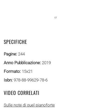
SPECIFICHE
Pagine:
244
Anno Pubblicazione:
2019
Formato:
15x21
Isbn:
978-88-99629-78-6
VIDEO CORRELATI
Sulle note di quel pianoforte