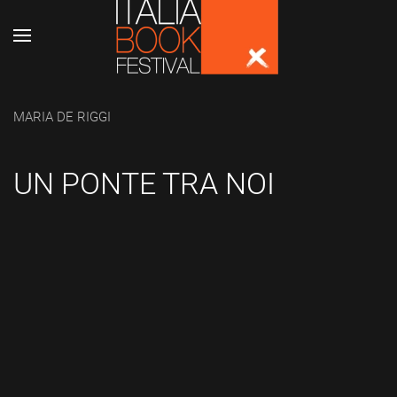
Skip to main content
MARIA DE RIGGI
UN PONTE TRA NOI