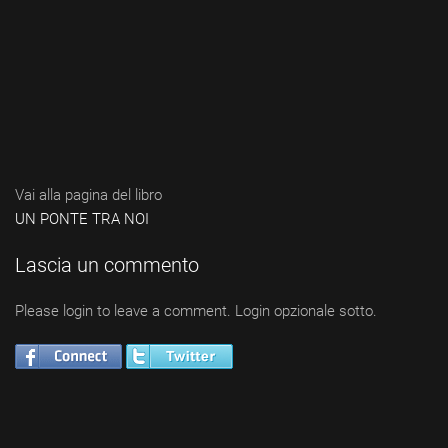
Vai alla pagina del libro
UN PONTE TRA NOI
Lascia un commento
Please login to leave a comment. Login opzionale sotto.