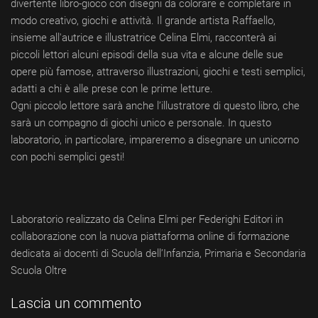
divertente libro-gioco con disegni da colorare e completare in
modo creativo, giochi e attività. Il grande artista Raffaello,
insieme all'autrice e illustratrice Celina Elmi, racconterà ai
piccoli lettori alcuni episodi della sua vita e alcune delle sue
opere più famose, attraverso illustrazioni, giochi e testi semplici,
adatti a chi è alle prese con le prime letture.
Ogni piccolo lettore sarà anche l’illustratore di questo libro, che
sarà un compagno di giochi unico e personale. In questo
laboratorio, in particolare, impareremo a disegnare un unicorno
con pochi semplici gesti!
Laboratorio realizzato da Celina Elmi per Federighi Editori in
collaborazione con la nuova piattaforma online di formazione
dedicata ai docenti di Scuola dell’Infanzia, Primaria e Secondaria
Scuola Oltre
Lascia un commento