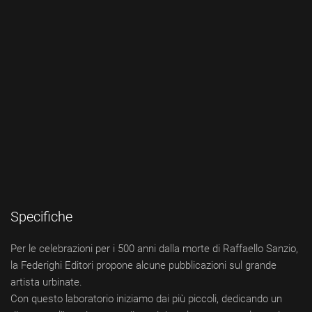
Specifiche
Per le celebrazioni per i 500 anni dalla morte di Raffaello Sanzio,
la Federighi Editori propone alcune pubblicazioni sul grande
artista urbinate.
Con questo laboratorio iniziamo dai più piccoli, dedicando un