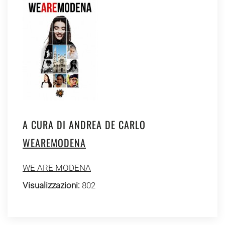
A CURA DI ANDREA DE CARLO
WEAREMODENA
WE ARE MODENA
Visualizzazioni:
802