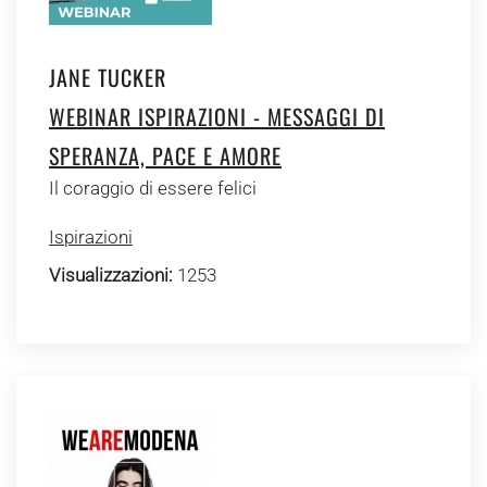
JANE TUCKER
WEBINAR ISPIRAZIONI - MESSAGGI DI
SPERANZA, PACE E AMORE
Il coraggio di essere felici
Ispirazioni
Visualizzazioni:
1253