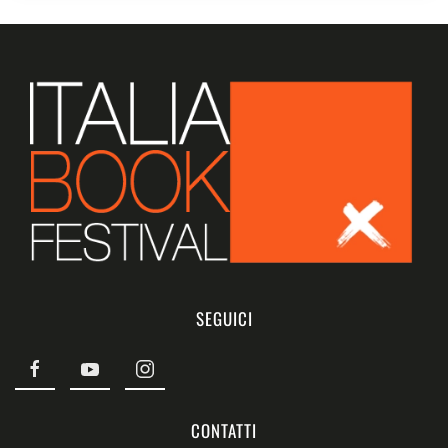
SEGUICI
CONTATTI