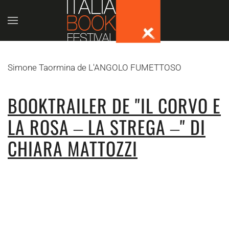
Skip to main content
Simone Taormina de L'ANGOLO FUMETTOSO
BOOKTRAILER DE "IL CORVO E
LA ROSA ‒ LA STREGA ‒" DI
CHIARA MATTOZZI