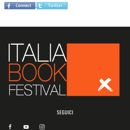
SEGUICI