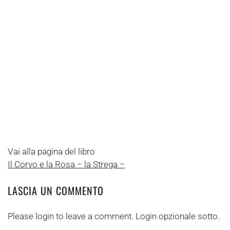
Vai alla pagina del libro
Il Corvo e la Rosa − la Strega −
LASCIA UN COMMENTO
Please login to leave a comment. Login opzionale sotto.