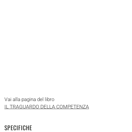
Vai alla pagina del libro
IL TRAGUARDO DELLA COMPETENZA
SPECIFICHE