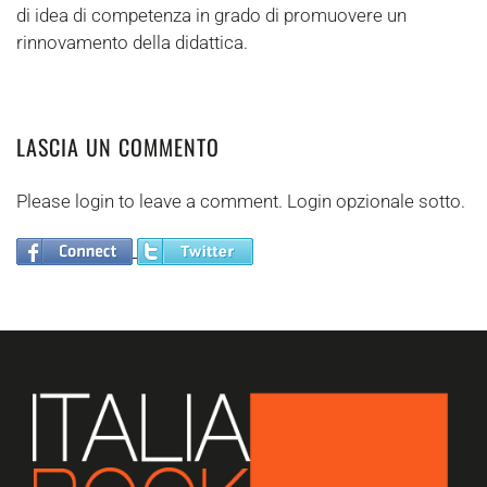
di idea di competenza in grado di promuovere un
rinnovamento della didattica.
LASCIA UN COMMENTO
Please login to leave a comment. Login opzionale sotto.