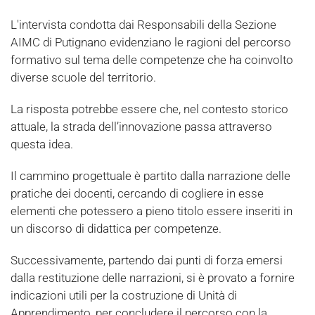
L'intervista condotta dai Responsabili della Sezione
AIMC di Putignano evidenziano le ragioni del percorso
formativo sul tema delle competenze che ha coinvolto
diverse scuole del territorio.
La risposta potrebbe essere che, nel contesto storico
attuale, la strada dell’innovazione passa attraverso
questa idea.
Il cammino progettuale è partito dalla narrazione delle
pratiche dei docenti, cercando di cogliere in esse
elementi che potessero a pieno titolo essere inseriti in
un discorso di didattica per competenze.
Successivamente, partendo dai punti di forza emersi
dalla restituzione delle narrazioni, si è provato a fornire
indicazioni utili per la costruzione di Unità di
Apprendimento, per concludere il percorso con la