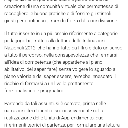
creazione di una comunità virtuale che permettesse di
raccogliere le buone pratiche e di fornire gli stimoli
giusti per continuare, traendo forza dalla condivisione.
Il tutto inserito in un più ampio riferimento a categorie
pedagogiche, tratte dalla lettura delle Indicazioni
Nazionali 2012, che hanno fatto da filtro e dato un senso
a tutto il percorso, nella consapevolezza che fermarsi
all’idea di competenza (che appartiene al piano
abilitativo, del saper fare) senza volgere lo sguardo al
piano valoriale del saper essere, avrebbe innescato il
rischio di fermarsi a un livello prettamente
funzionalistico e pragmatico.
Partendo da tali assunti, si è cercato, prima nelle
narrazioni dei docenti e successivamente nella
realizzazione delle Unità di Apprendimento, quei
riferimenti teorici di partenza, per formulare una lettura