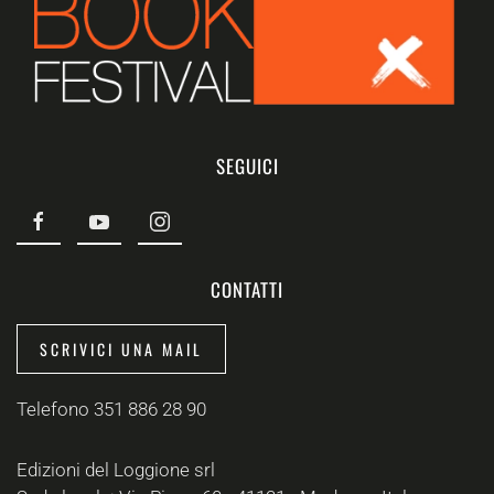
SEGUICI
CONTATTI
SCRIVICI UNA MAIL
Telefono 351 886 28 90
Edizioni del Loggione srl