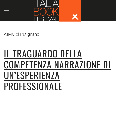
Skip to main content
AIMC di Putignano
IL TRAGUARDO DELLA
COMPETENZA NARRAZIONE DI
UN’ESPERIENZA
PROFESSIONALE