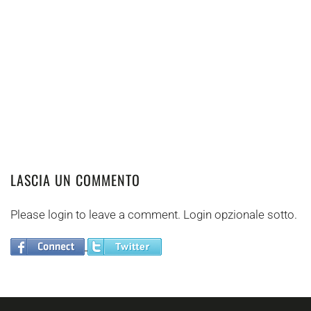
LASCIA UN COMMENTO
Please login to leave a comment. Login opzionale sotto.