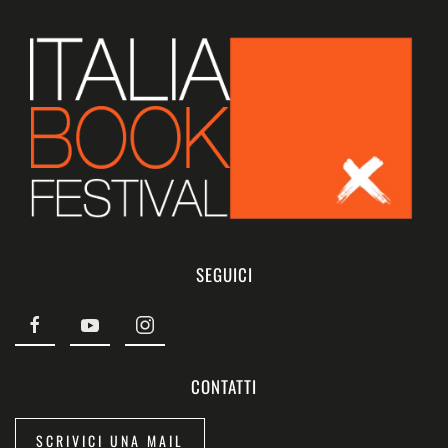
SEGUICI
CONTATTI
SCRIVICI UNA MAIL