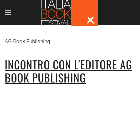
Skip to main content
AG Book Publishing
INCONTRO CON L'EDITORE AG
BOOK PUBLISHING