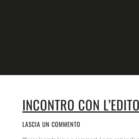
Skip to main content
INCONTRO CON L’EDITO
LASCIA UN COMMENTO