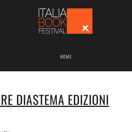
HOME
RE DIASTEMA EDIZIONI