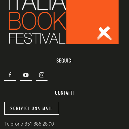
SEGUICI
CONTATTI
SCRIVICI UNA MAIL
Telefono 351 886 28 90