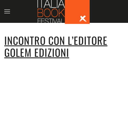
Skip to main content
INCONTRO CON L’EDITORE
GOLEM EDIZIONI