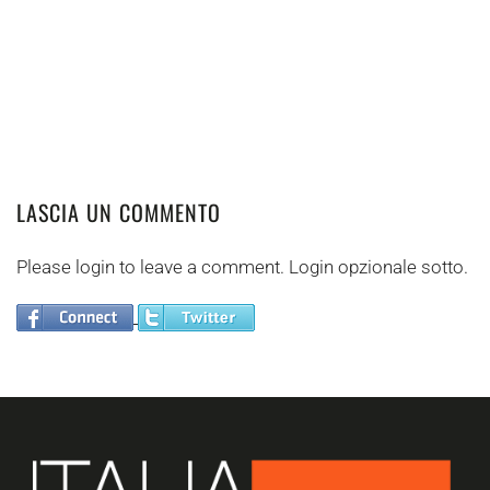
LASCIA UN COMMENTO
Please login to leave a comment. Login opzionale sotto.