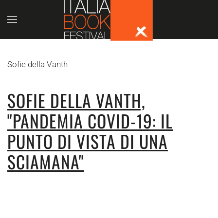
Skip to main content
Sofie della Vanth
SOFIE DELLA VANTH,
"PANDEMIA COVID-19: IL
PUNTO DI VISTA DI UNA
SCIAMANA"