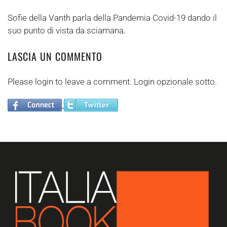
Sofie della Vanth parla della Pandemia Covid-19 dando il
suo punto di vista da sciamana.
LASCIA UN COMMENTO
Please login to leave a comment. Login opzionale sotto.