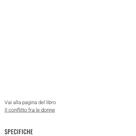
Vai alla pagina del libro
Il conflitto fra le donne
SPECIFICHE