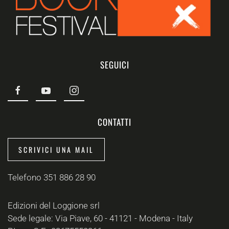
SEGUICI
CONTATTI
SCRIVICI UNA MAIL
Telefono 351 886 28 90
Edizioni del Loggione srl
Sede legale: Via Piave, 60 - 41121 - Modena - Italy