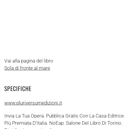
Vai alla pagina del libro
Sola di fronte al mare
SPECIFICHE
www.pluriversumedizioni.it
Invia La Tua Opera. Pubblica Gratis Con La Casa Editrice
Più Premiata D'Italia. NoEap. Salone Del Libro Di Torino.