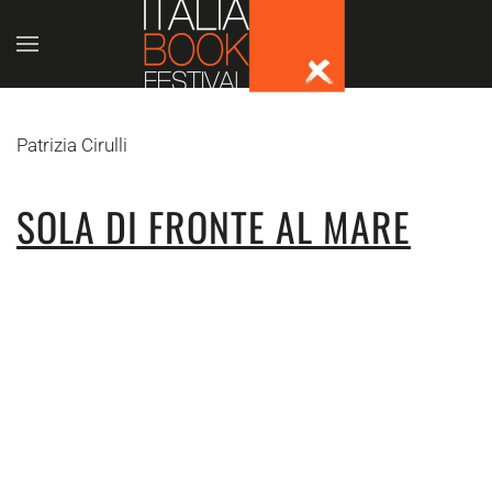
Skip to main content
Patrizia Cirulli
SOLA DI FRONTE AL MARE