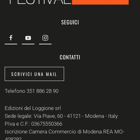
SEGUICI
CONTATTI
SCRIVICI UNA MAIL
Telefono 351 886 28 90
Edizioni del Loggione srl
Sede legale: Via Piave, 60 - 41121 - Modena - Italy
P.Iva e C.F.: 03675550366
Iscrizione Camera Commercio di Modena REA MO-
408292