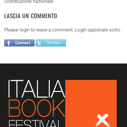
Distribuzione nazionale.
LASCIA UN COMMENTO
Please login to leave a comment. Login opzionale sotto.