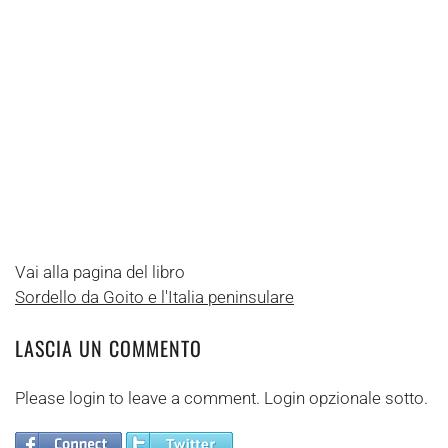
Vai alla pagina del libro
Sordello da Goito e l'Italia peninsulare
LASCIA UN COMMENTO
Please login to leave a comment. Login opzionale sotto.