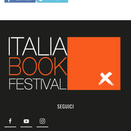
SEGUICI