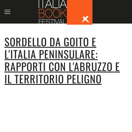
Skip to main content
SORDELLO DA GOITO E
L'ITALIA PENINSULARE:
RAPPORTI CON L'ABRUZZO E
IL TERRITORIO PELIGNO