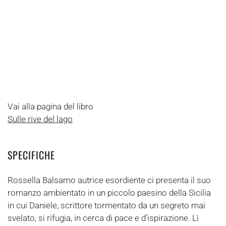
Vai alla pagina del libro
Sulle rive del lago
SPECIFICHE
Rossella Balsamo autrice esordiente ci presenta il suo
romanzo ambientato in un piccolo paesino della Sicilia
in cui Daniele, scrittore tormentato da un segreto mai
svelato, si rifugia, in cerca di pace e d’ispirazione. Lì