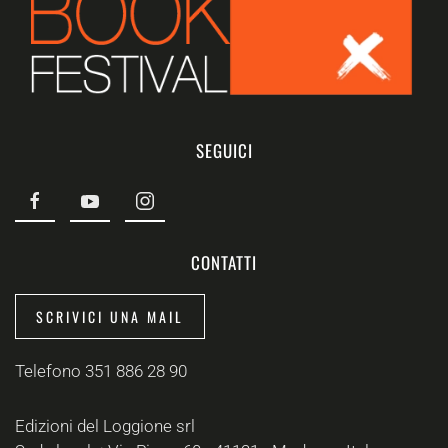
SEGUICI
CONTATTI
SCRIVICI UNA MAIL
Telefono 351 886 28 90
Edizioni del Loggione srl