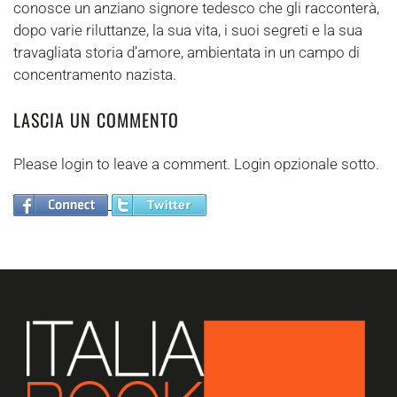
conosce un anziano signore tedesco che gli racconterà,
dopo varie riluttanze, la sua vita, i suoi segreti e la sua
travagliata storia d’amore, ambientata in un campo di
concentramento nazista.
LASCIA UN COMMENTO
Please login to leave a comment. Login opzionale sotto.