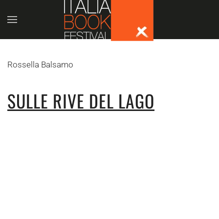
Skip to main content
Rossella Balsamo
SULLE RIVE DEL LAGO