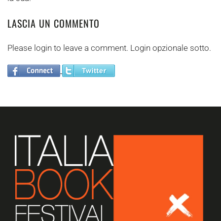
LASCIA UN COMMENTO
Please login to leave a comment. Login opzionale sotto.