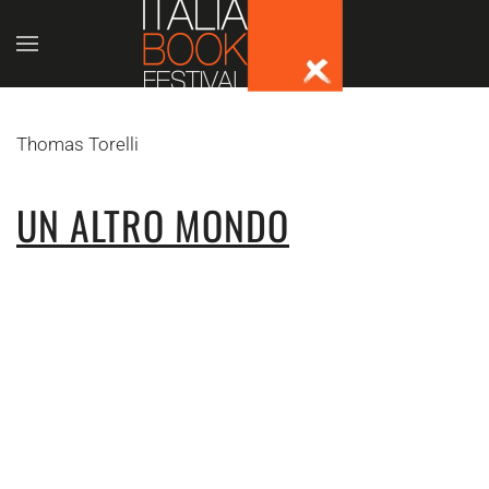
Skip to main content
Thomas Torelli
UN ALTRO MONDO