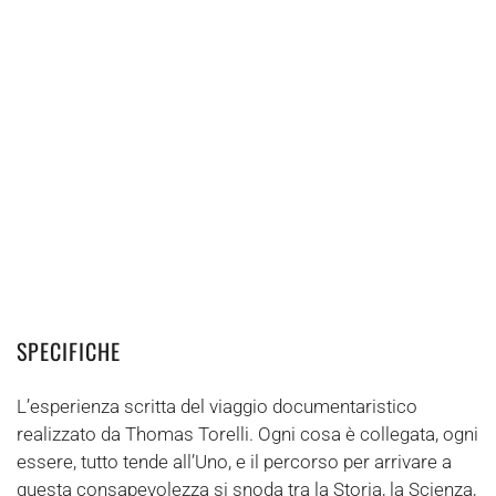
SPECIFICHE
L’esperienza scritta del viaggio documentaristico
realizzato da Thomas Torelli. Ogni cosa è collegata, ogni
essere, tutto tende all’Uno, e il percorso per arrivare a
questa consapevolezza si snoda tra la Storia, la Scienza,