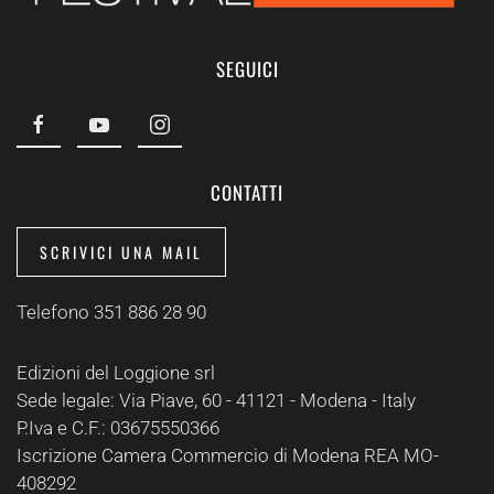
SEGUICI
CONTATTI
SCRIVICI UNA MAIL
Telefono 351 886 28 90
Edizioni del Loggione srl
Sede legale: Via Piave, 60 - 41121 - Modena - Italy
P.Iva e C.F.: 03675550366
Iscrizione Camera Commercio di Modena REA MO-
408292