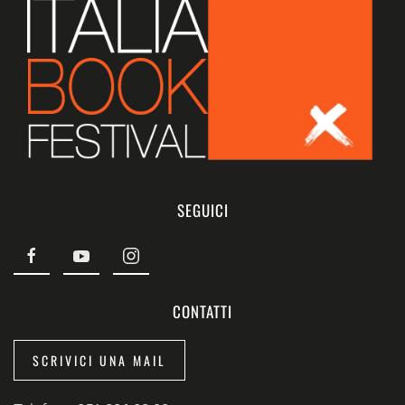
SEGUICI
CONTATTI
SCRIVICI UNA MAIL