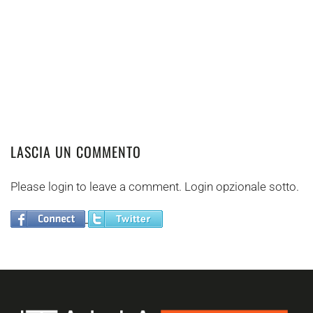
LASCIA UN COMMENTO
Please login to leave a comment. Login opzionale sotto.