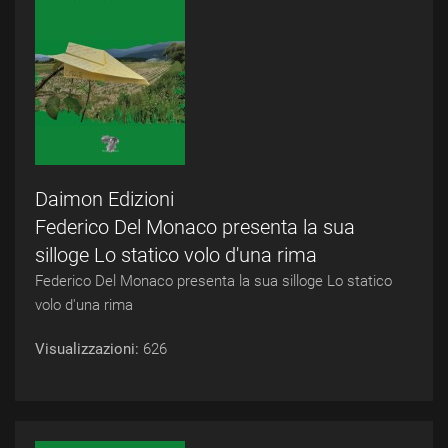
Daimon Edizioni
Federico Del Monaco presenta la sua
silloge Lo statico volo d'una rima
Federico Del Monaco presenta la sua silloge Lo statico
volo d'una rima
Visualizzazioni:
626