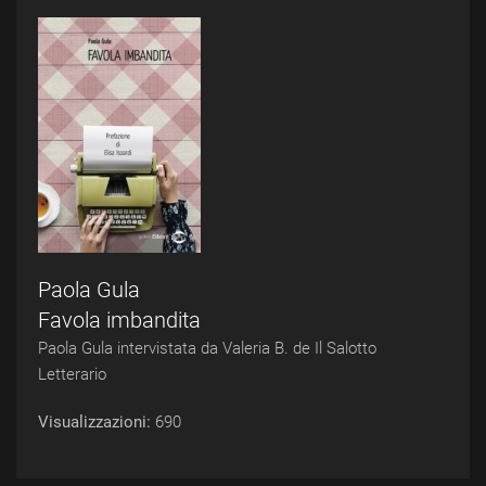
Paola Gula
Favola imbandita
Paola Gula intervistata da Valeria B. de Il Salotto
Letterario
Visualizzazioni:
690