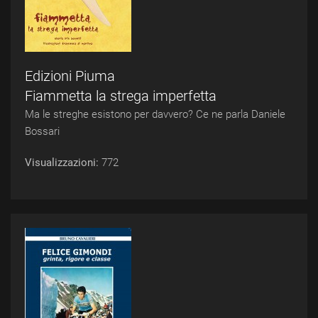
Edizioni Piuma
Fiammetta la strega imperfetta
Ma le streghe esistono per davvero? Ce ne parla Daniele
Bossari
Visualizzazioni:
772