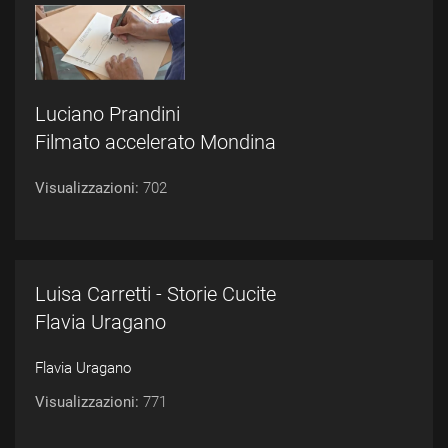
Luciano Prandini
Filmato accelerato Mondina
Visualizzazioni:
702
Luisa Carretti - Storie Cucite
Flavia Uragano
Flavia Uragano
Visualizzazioni:
771