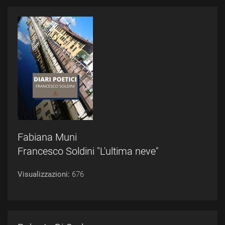
Fabiana Muni
Francesco Soldini "L'ultima neve"
Visualizzazioni:
676