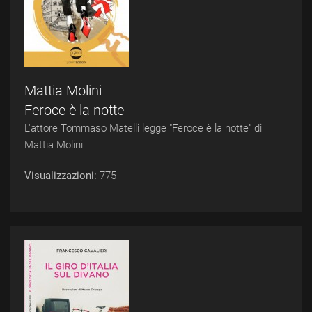
Mattia Molini
Feroce è la notte
L'attore Tommaso Matelli legge "Feroce è la notte" di
Mattia Molini
Visualizzazioni:
775