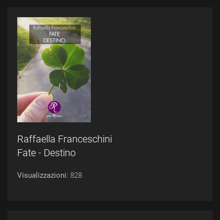
Raffaella Franceschini
Fate - Destino
Visualizzazioni:
828