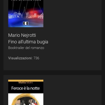
Mario Nejrotti
Fino all'ultima bugia
Booktrailer del romanzo
Visualizzazioni:
736