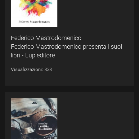
Federico Mastrodomenico
Federico Mastrodomenico presenta i suoi
libri - Lupieditore
Visualizzazioni:
838