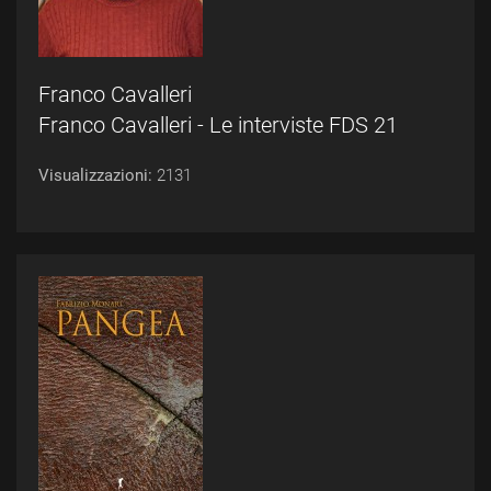
Franco Cavalleri
Franco Cavalleri - Le interviste FDS 21
Visualizzazioni:
2131