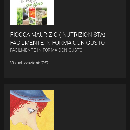
FIOCCA MAURIZIO ( NUTRIZIONISTA)
FACILMENTE IN FORMA CON GUSTO
FACILMENTE IN FORMA CON GUSTO
Visualizzazioni:
767