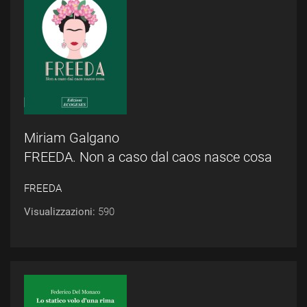
Miriam Galgano
FREEDA. Non a caso dal caos nasce cosa
FREEDA
Visualizzazioni:
590