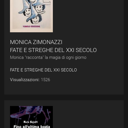
MONICA ZIMONAZZI
FATE E STREGHE DEL XXI SECOLO
Monica "racconta" la magia di ogni giorno
FATE E STREGHE DEL XXI SECOLO
Visualizzazioni:
1526