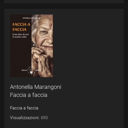
Antonella Marangoni
Faccia a faccia
Faccia a faccia
Visualizzazioni:
693