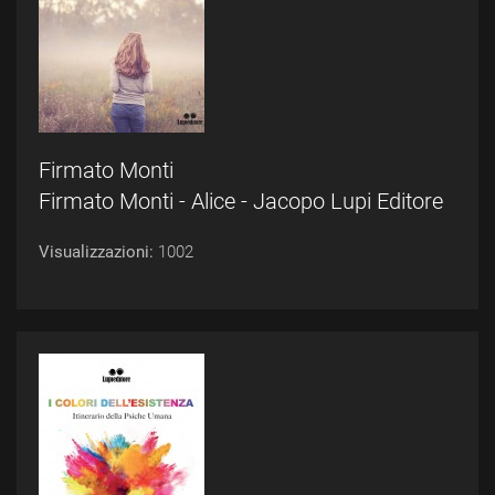
Firmato Monti
Firmato Monti - Alice - Jacopo Lupi Editore
Visualizzazioni:
1002