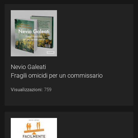
Nevio Galeati
Fragili omicidi per un commissario
Visualizzazioni:
759