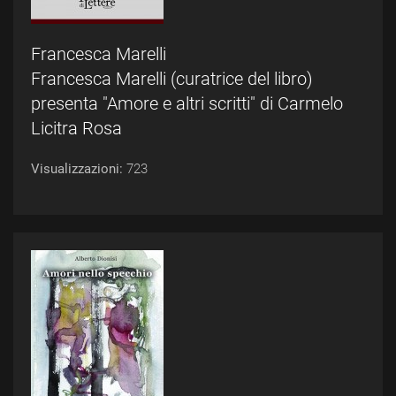
Francesca Marelli
Francesca Marelli (curatrice del libro)
presenta "Amore e altri scritti" di Carmelo
Licitra Rosa
Visualizzazioni:
723