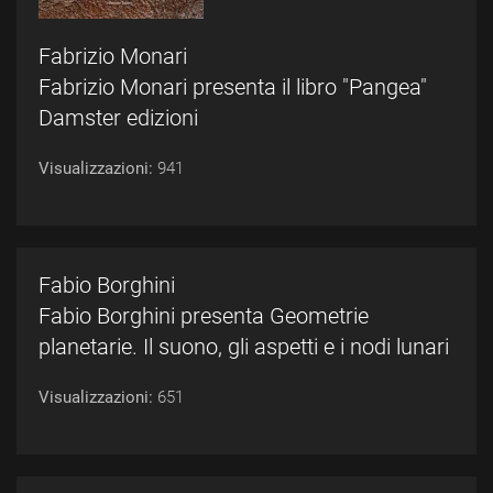
Fabrizio Monari
Fabrizio Monari presenta il libro "Pangea"
Damster edizioni
Visualizzazioni:
941
Fabio Borghini
Fabio Borghini presenta Geometrie
planetarie. Il suono, gli aspetti e i nodi lunari
Visualizzazioni:
651