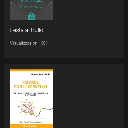
Festa al trullo
Visualizzazioni:
681