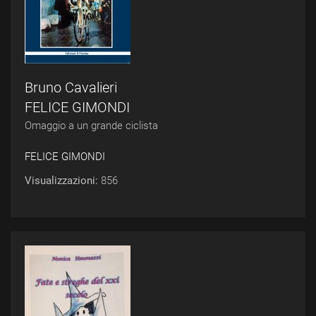
Bruno Cavalieri
FELICE GIMONDI
Omaggio a un grande ciclista
FELICE GIMONDI
Visualizzazioni:
856