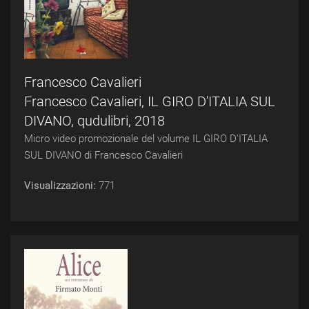
Francesco Cavalieri
Francesco Cavalieri, IL GIRO D'ITALIA SUL
DIVANO, qudulibri, 2018
Micro video promozionale del volume IL GIRO D'ITALIA
SUL DIVANO di Francesco Cavalieri
Visualizzazioni:
771