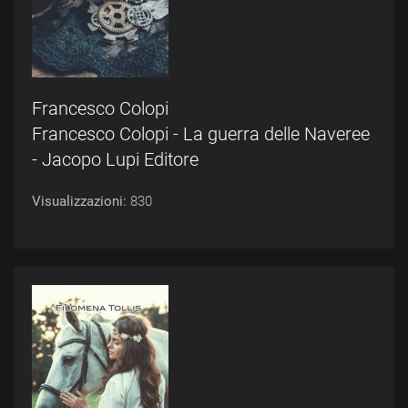
Francesco Colopi
Francesco Colopi - La guerra delle Naveree
- Jacopo Lupi Editore
Visualizzazioni:
830