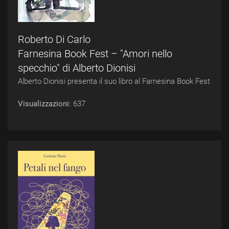
Roberto Di Carlo
Farnesina Book Fest – "Amori nello
specchio" di Alberto Dionisi
Alberto Dionisi presenta il suo libro al Farnesina Book Fest
Visualizzazioni:
637