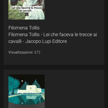
Filomena Tollis
Filomena Tollis - Lei che faceva le trecce ai
cavalli - Jacopo Lupi Editore
Visualizzazioni:
672