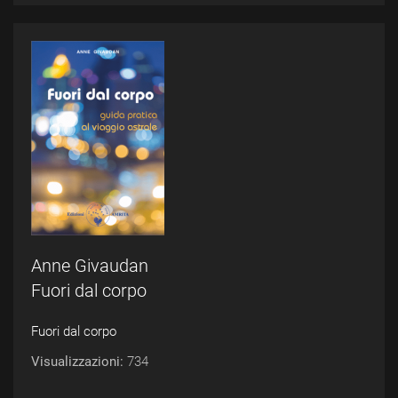
Anne Givaudan
Fuori dal corpo
Fuori dal corpo
Visualizzazioni:
734