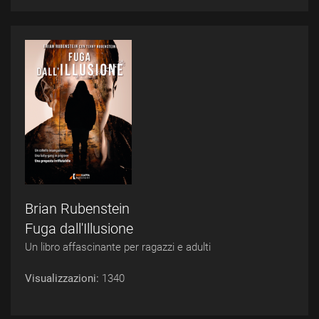
Brian Rubenstein
Fuga dall'Illusione
Un libro affascinante per ragazzi e adulti
Visualizzazioni:
1340