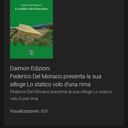
Daimon Edizioni
Federico Del Monaco presenta la sua
silloge Lo statico volo d'una rima
Federico Del Monaco presenta la sua silloge Lo statico
volo d'una rima
Visualizzazioni:
600