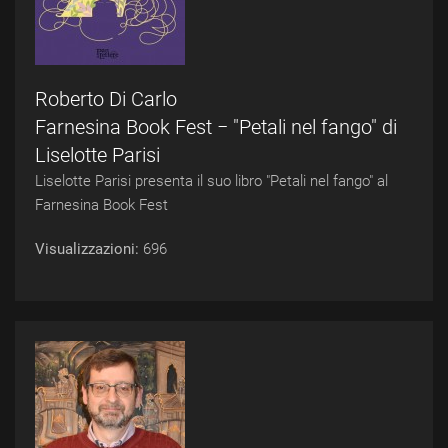
Roberto Di Carlo
Farnesina Book Fest − "Petali nel fango" di
Liselotte Parisi
Liselotte Parisi presenta il suo libro "Petali nel fango" al
Farnesina Book Fest
Visualizzazioni:
696