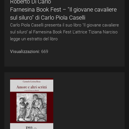
Roberto Di Carlo
Farnesina Book Fest – "Il giovane cavaliere
sul siluro" di Carlo Piola Caselli
Carlo Piola Caselli presenta il suo libro "Il giovane cavaliere
sul siluro" al Farnesina Book Fest L'attrice Tiziana Narciso
legge un estratto del libro
Visualizzazioni:
669