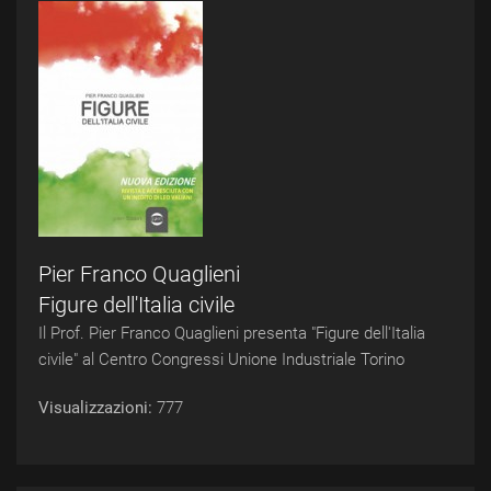
Pier Franco Quaglieni
Figure dell'Italia civile
Il Prof. Pier Franco Quaglieni presenta "Figure dell'Italia
civile" al Centro Congressi Unione Industriale Torino
Visualizzazioni:
777