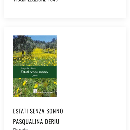
ESTATI SENZA SONNO
PASQUALINA DERIU