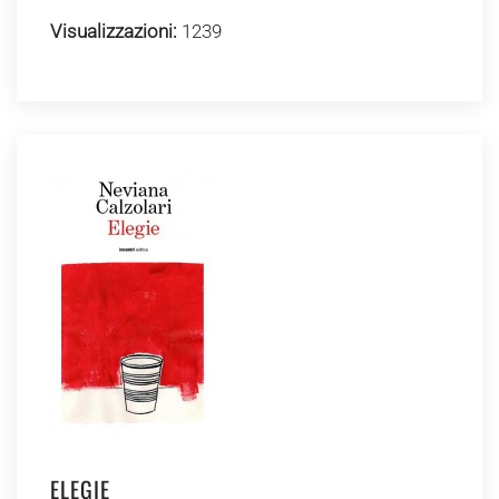
Visualizzazioni:
1239
ELEGIE