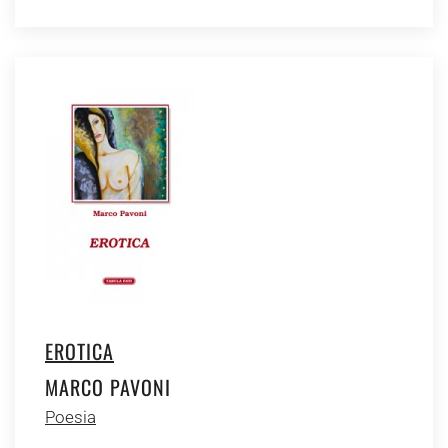
EROTICA
MARCO PAVONI
Poesia