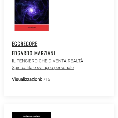
EGGREGORE
EDGARDO MARZIANI
IL PENSIERO CHE DIVENTA REALTÀ
Spiritualità e sviluppo personale
Visualizzazioni:
716