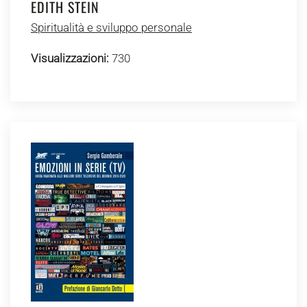
EDITH STEIN
Spiritualità e sviluppo personale
Visualizzazioni:
730