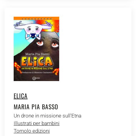
ELICA
MARIA PIA BASSO
Un drone in missione sull'Etna
Illustrati per bambini
Tomolo edizioni