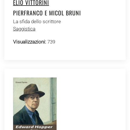
ELIO VITTORINI
PIERFRANCO E MICOL BRUNI
La sfida dello scrittore
Saggistica
Visualizzazioni:
739