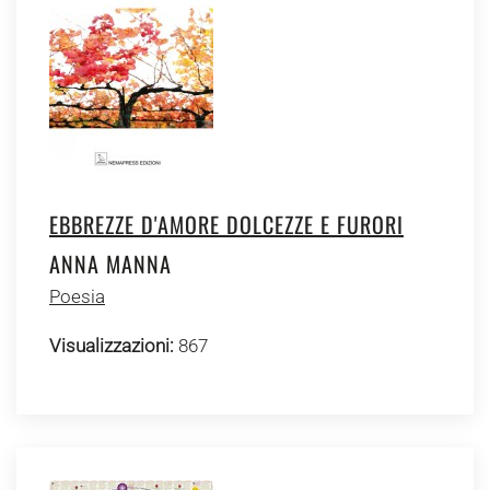
EBBREZZE D'AMORE DOLCEZZE E FURORI
ANNA MANNA
Poesia
Visualizzazioni:
867