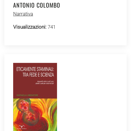
ANTONIO COLOMBO
Narrativa
Visualizzazioni:
741