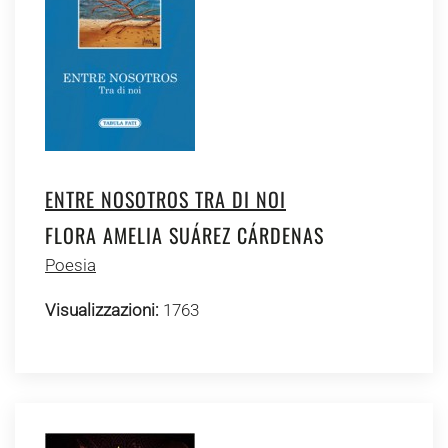
ENTRE NOSOTROS TRA DI NOI
FLORA AMELIA SUÁREZ CÁRDENAS
Poesia
Visualizzazioni:
1763