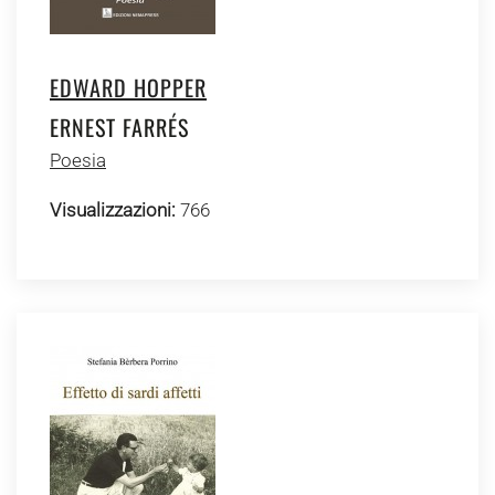
EDWARD HOPPER
ERNEST FARRÉS
Poesia
Visualizzazioni:
766