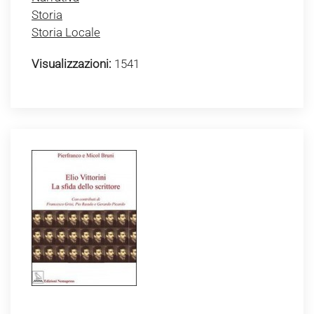
Storia
Storia Locale
Visualizzazioni:
1541