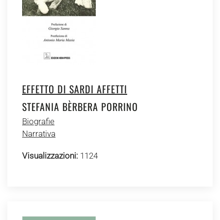
EFFETTO DI SARDI AFFETTI
STEFANIA BÈRBERA PORRINO
Biografie
Narrativa
Visualizzazioni:
1124