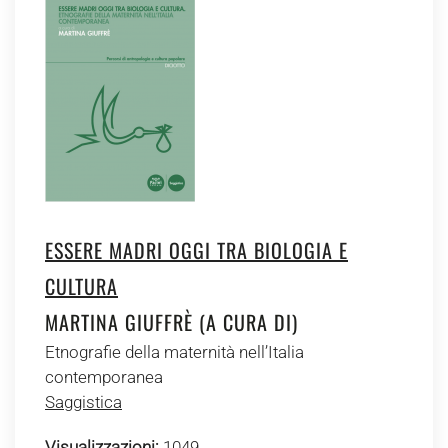
ESSERE MADRI OGGI TRA BIOLOGIA E
CULTURA
MARTINA GIUFFRÈ (A CURA DI)
Etnografie della maternità nell’Italia
contemporanea
Saggistica
Visualizzazioni:
1049