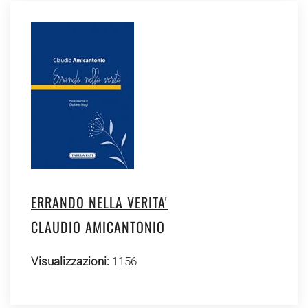
ERRANDO NELLA VERITA'
CLAUDIO AMICANTONIO
Visualizzazioni:
1156