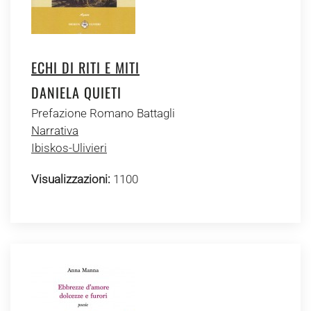
ECHI DI RITI E MITI
DANIELA QUIETI
Prefazione Romano Battagli
Narrativa
Ibiskos-Ulivieri
Visualizzazioni:
1100