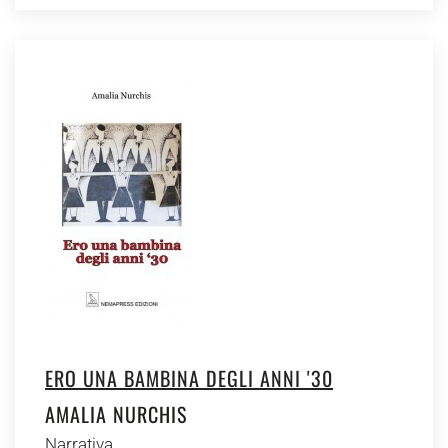
ERO UNA BAMBINA DEGLI ANNI '30
AMALIA NURCHIS
Narrativa