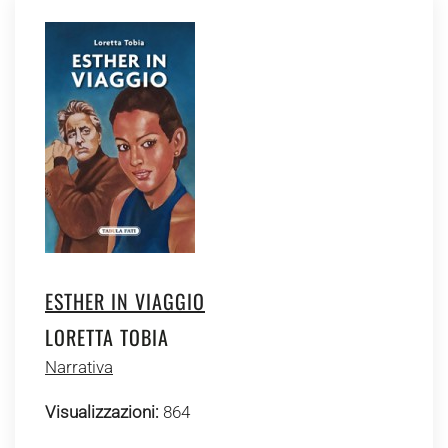
ESTHER IN VIAGGIO
LORETTA TOBIA
Narrativa
Visualizzazioni:
864