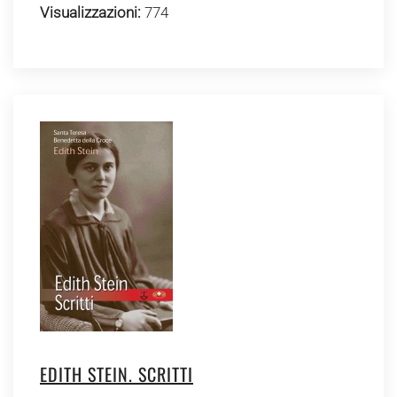
Visualizzazioni:
774
EDITH STEIN. SCRITTI