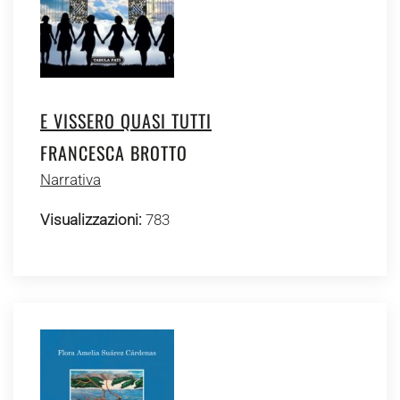
E VISSERO QUASI TUTTI
FRANCESCA BROTTO
Narrativa
Visualizzazioni:
783