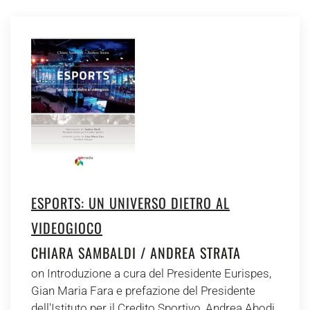
ESPORTS: UN UNIVERSO DIETRO AL
VIDEOGIOCO
CHIARA SAMBALDI / ANDREA STRATA
on Introduzione a cura del Presidente Eurispes,
Gian Maria Fara e prefazione del Presidente
dell'Istituto per il Credito Sportivo, Andrea Abodi.