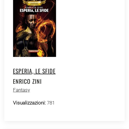
ESPERIA, LE SFIDE
ENRICO ZINI
Fantasy
Visualizzazioni:
781