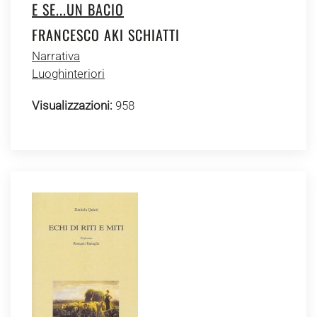
E SE...UN BACIO
FRANCESCO AKI SCHIATTI
Narrativa
Luoghinteriori
Visualizzazioni:
958