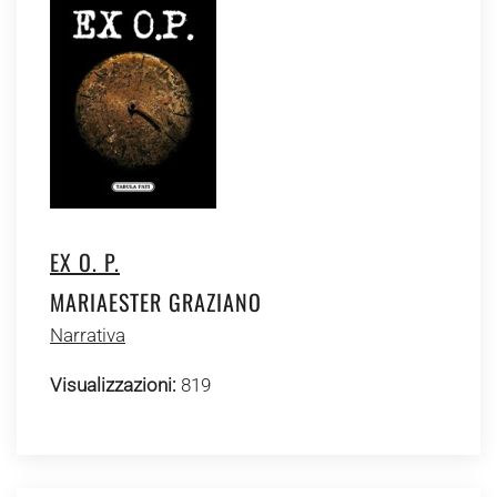
EX O. P.
MARIAESTER GRAZIANO
Narrativa
Visualizzazioni:
819