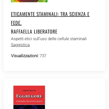
ETICAMENTE STAMINALI: TRA SCIENZA E
FEDE.
RAFFAELLA LIBERATORE
Aspetti etici sull'uso delle cellule staminali
Saggistica
Visualizzazioni:
737