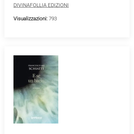
DIVINAFOLLIA EDIZIONI
Visualizzazioni:
793