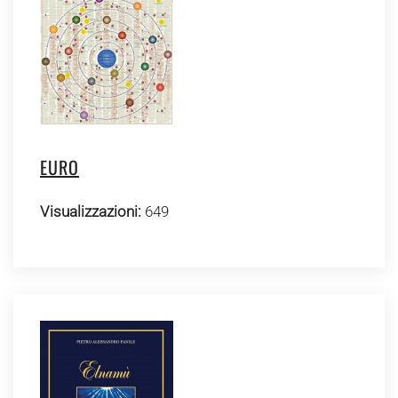
EURO
Visualizzazioni:
649