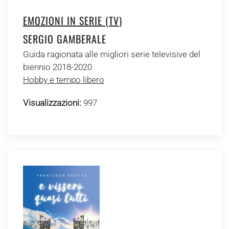
EMOZIONI IN SERIE (TV)
SERGIO GAMBERALE
Guida ragionata alle migliori serie televisive del
biennio 2018-2020
Hobby e tempo libero
Visualizzazioni:
997