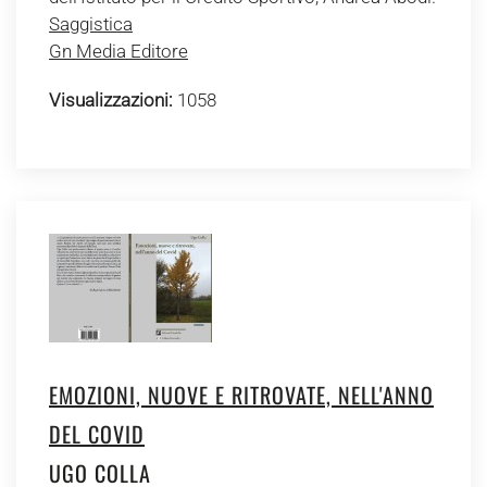
Saggistica
Gn Media Editore
Visualizzazioni:
1058
EMOZIONI, NUOVE E RITROVATE, NELL'ANNO
DEL COVID
UGO COLLA