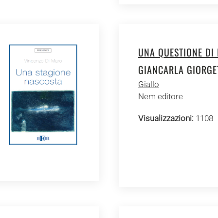
UNA QUESTIONE DI
GIANCARLA GIORGE
Giallo
Nem editore
Visualizzazioni:
1108