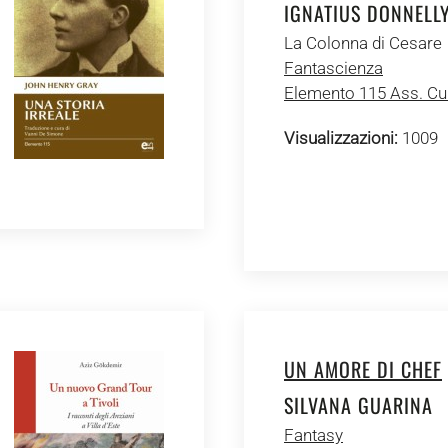
IGNATIUS DONNELL
La Colonna di Cesare
Fantascienza
Elemento 115 Ass. Cul
Visualizzazioni:
1009
UN AMORE DI CHEF
SILVANA GUARINA
Fantasy