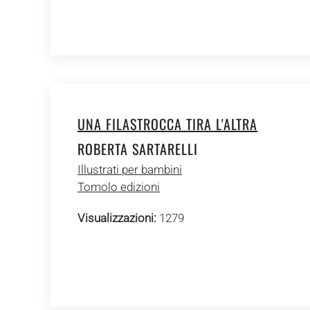
UNA FILASTROCCA TIRA L'ALTRA
ROBERTA SARTARELLI
Illustrati per bambini
Tomolo edizioni
Visualizzazioni:
1279