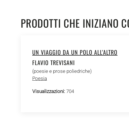
PRODOTTI CHE INIZIANO C
UN VIAGGIO DA UN POLO ALL'ALTRO
FLAVIO TREVISANI
(poesie e prose poliedriche)
Poesia
Visualizzazioni:
704