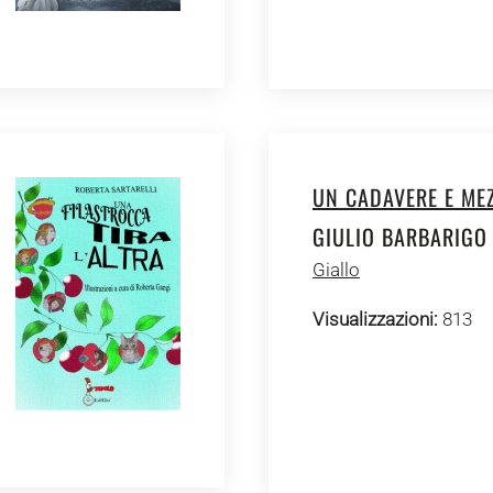
UN CADAVERE E ME
GIULIO BARBARIGO
Giallo
Visualizzazioni:
813