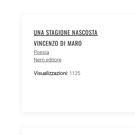
UNA STAGIONE NASCOSTA
VINCENZO DI MARO
Poesia
Nem editore
Visualizzazioni:
1125