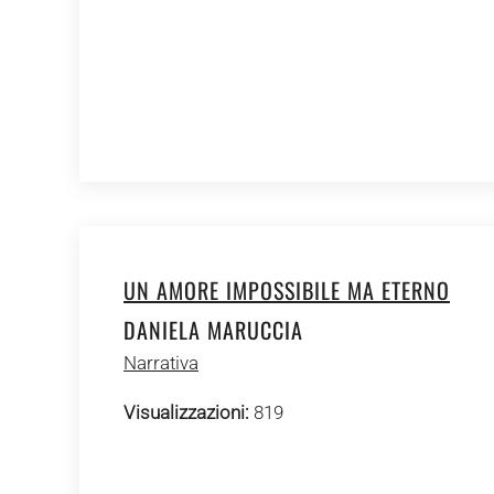
UN AMORE IMPOSSIBILE MA ETERNO
DANIELA MARUCCIA
Narrativa
Visualizzazioni:
819