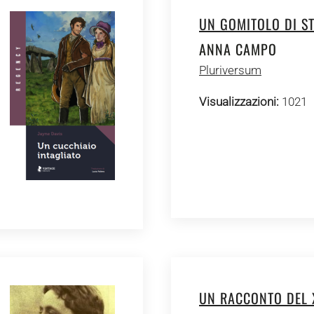
UN GOMITOLO DI S
ANNA CAMPO
Pluriversum
Visualizzazioni:
1021
UN RACCONTO DEL 