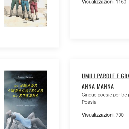
Visualizzazioni:
1160
UMILI PAROLE E GR
ANNA MANNA
Cinque poesie per tre 
Poesia
Visualizzazioni:
700