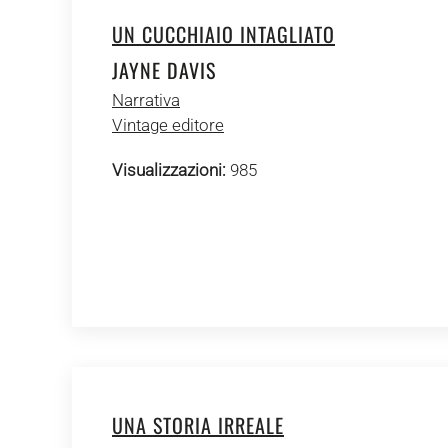
UN CUCCHIAIO INTAGLIATO
JAYNE DAVIS
Narrativa
Vintage editore
Visualizzazioni:
985
UNA STORIA IRREALE