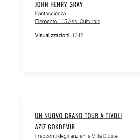
JOHN HENRY GRAY
Fantascienza
Elemento 115 Ass. Culturale
Visualizzazioni:
1042
UN NUOVO GRAND TOUR A TIVOLI
AZIZ GOKDEMIR
I racconti degli anziani a Villa D'Este