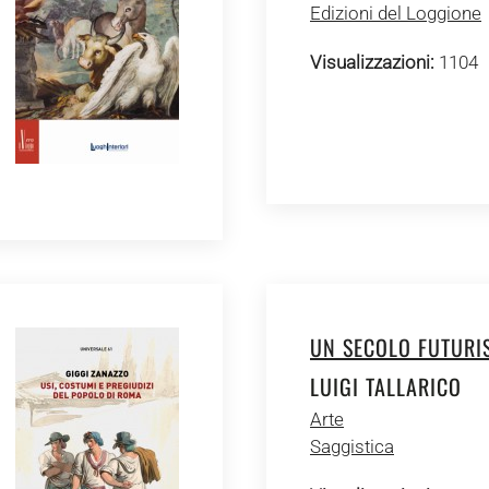
Edizioni del Loggione
Visualizzazioni:
1104
UN SECOLO FUTURI
LUIGI TALLARICO
Arte
Saggistica