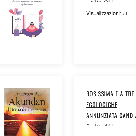
Visualizzazioni:
711
ROSISSIMA E ALTRE
ECOLOGICHE
ANNUNZIATA CANDI
Pluriversum