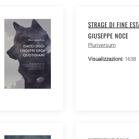
STRAGE DI FINE EST
GIUSEPPE NOCE
Pluriversum
Visualizzazioni:
1638