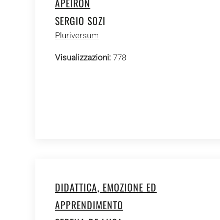
ÀPEIRON
SERGIO SOZI
Pluriversum
Visualizzazioni:
778
DIDATTICA, EMOZIONE ED
APPRENDIMENTO