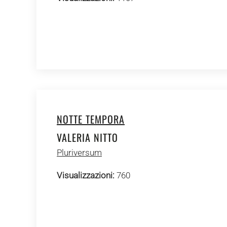
NOTTE TEMPORA
VALERIA NITTO
Pluriversum
Visualizzazioni:
760