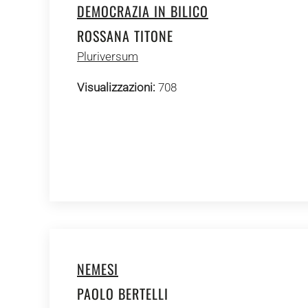
DEMOCRAZIA IN BILICO
ROSSANA TITONE
Pluriversum
Visualizzazioni:
708
NEMESI
PAOLO BERTELLI