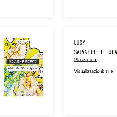
LUCY
SALVATORE DE LUC
Pluriversum
Visualizzazioni:
1146