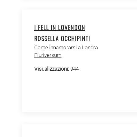
I FELL IN LOVENDON
ROSSELLA OCCHIPINTI
Come innamorarsi a Londra
Pluriversum
Visualizzazioni:
944