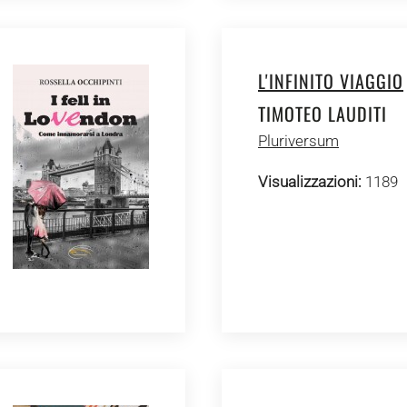
L'INFINITO VIAGGIO
TIMOTEO LAUDITI
Pluriversum
Visualizzazioni:
1189