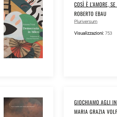
COSÌ È L'AMORE, SE
ROBERTO EBAU
Pluriversum
Visualizzazioni:
753
GIOCHIAMO AGLI I
MARIA GRAZIA VOL