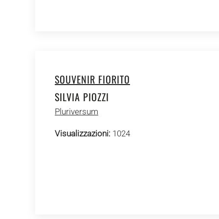
SOUVENIR FIORITO
SILVIA PIOZZI
Pluriversum
Visualizzazioni:
1024