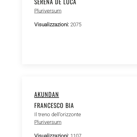
SERENA DE LUCA
Pluriversum
Visualizzazioni:
2075
AKUNDAN
FRANCESCO BIA
Il treno dell’orizzonte
Pluriversum
Visualizzazioni:
1107