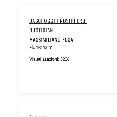
DACCI OGGI I NOSTRI EROI
QUOTIDIANI
MASSIMILIANO FUSAI
Pluriversum
Visualizzazioni:
3226