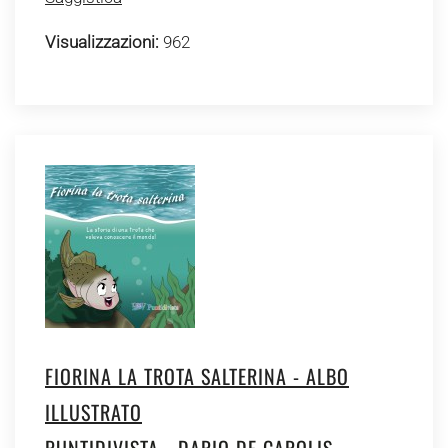
Visualizzazioni:
962
FIORINA LA TROTA SALTERINA - ALBO
ILLUSTRATO