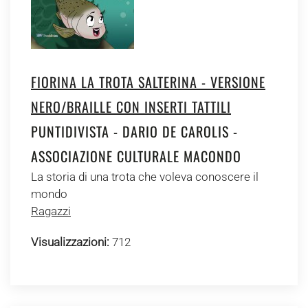
FIORINA LA TROTA SALTERINA - VERSIONE
NERO/BRAILLE CON INSERTI TATTILI
PUNTIDIVISTA - DARIO DE CAROLIS -
ASSOCIAZIONE CULTURALE MACONDO
La storia di una trota che voleva conoscere il
mondo
Ragazzi
Visualizzazioni:
712