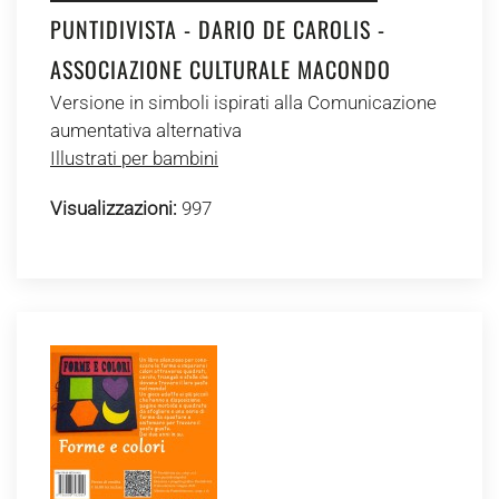
PUNTIDIVISTA - DARIO DE CAROLIS -
ASSOCIAZIONE CULTURALE MACONDO
Versione in simboli ispirati alla Comunicazione
aumentativa alternativa
Illustrati per bambini
Visualizzazioni:
997