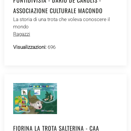
PUNTIDIVISTA - DARIO DE CAROLIS -
ASSOCIAZIONE CULTURALE MACONDO
La storia di una trota che voleva conoscere il
mondo
Ragazzi
Visualizzazioni:
696
FIORINA LA TROTA SALTERINA - CAA