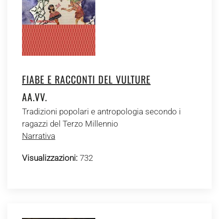
FIABE E RACCONTI DEL VULTURE
AA.VV.
Tradizioni popolari e antropologia secondo i
ragazzi del Terzo Millennio
Narrativa
Visualizzazioni:
732