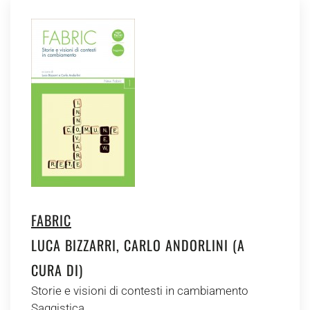
FABRIC
LUCA BIZZARRI, CARLO ANDORLINI (A
CURA DI)
Storie e visioni di contesti in cambiamento
Saggistica