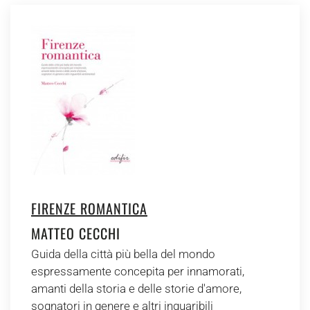
FIRENZE ROMANTICA
MATTEO CECCHI
Guida della città più bella del mondo
espressamente concepita per innamorati,
amanti della storia e delle storie d'amore,
sognatori in genere e altri inguaribili