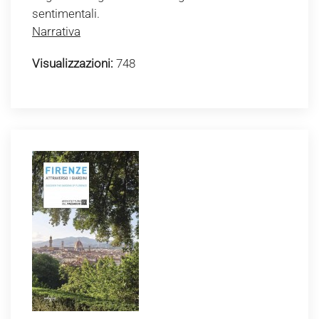
sentimentali.
Narrativa
Visualizzazioni:
748