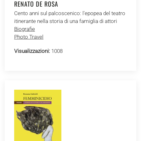
RENATO DE ROSA
Cento anni sul palcoscenico: l'epopea del teatro
itinerante nella storia di una famiglia di attori
Biografie
Photo Travel
Visualizzazioni:
1008