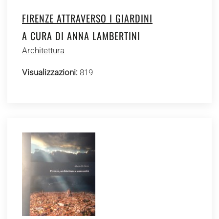
FIRENZE ATTRAVERSO I GIARDINI
A CURA DI ANNA LAMBERTINI
Architettura
Visualizzazioni:
819