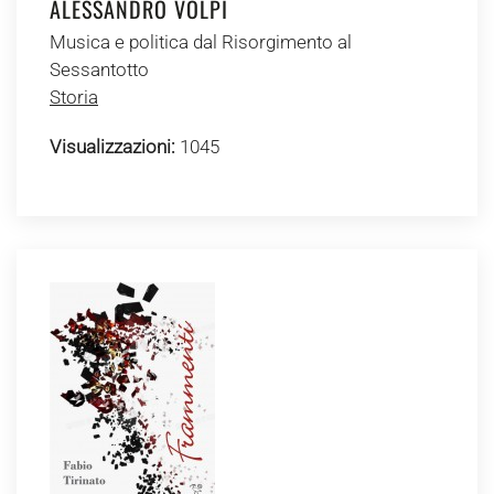
ALESSANDRO VOLPI
Musica e politica dal Risorgimento al
Sessantotto
Storia
Visualizzazioni:
1045