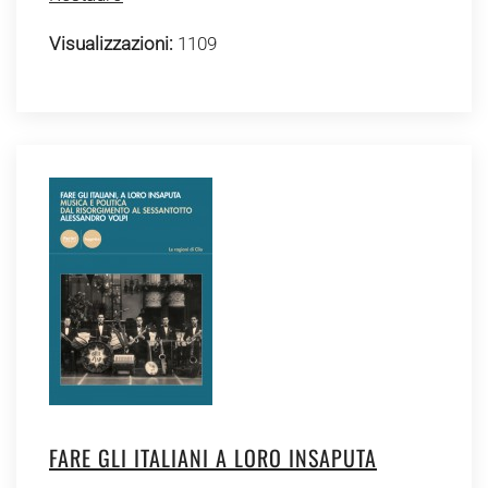
Visualizzazioni:
1109
FARE GLI ITALIANI A LORO INSAPUTA