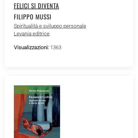
FELICI SI DIVENTA
FILIPPO MUSSI
Spiritualità e sviluppo personale
Levania editrice
Visualizzazioni:
1363