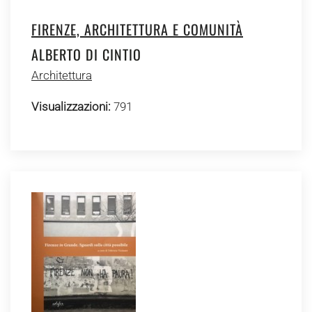
FIRENZE, ARCHITETTURA E COMUNITÀ
ALBERTO DI CINTIO
Architettura
Visualizzazioni:
791