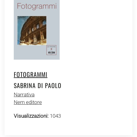
FOTOGRAMMI
SABRINA DI PAOLO
Narrativa
Nem editore
Visualizzazioni:
1043