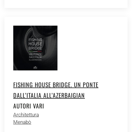
FISHING HOUSE BRIDGE. UN PONTE
DALL’ITALIA ALL’AZERBAIGIAN
AUTORI VARI
Architettura
Menabò