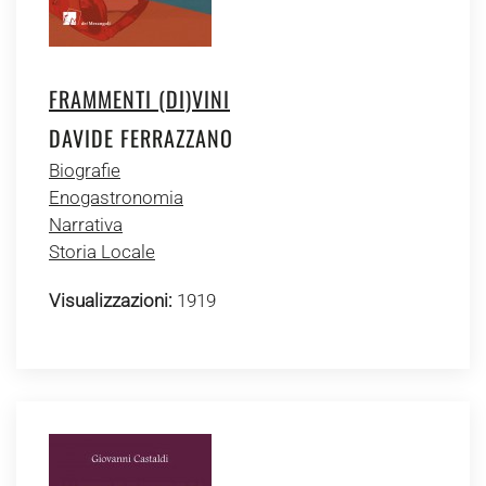
FRAMMENTI (DI)VINI
DAVIDE FERRAZZANO
Biografie
Enogastronomia
Narrativa
Storia Locale
Visualizzazioni:
1919