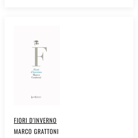
FIORI D'INVERNO
MARCO GRATTONI