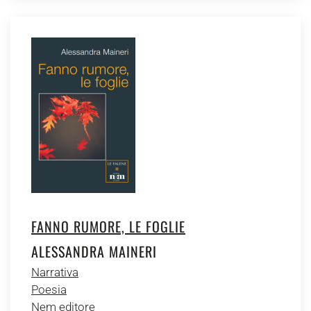
FANNO RUMORE, LE FOGLIE
ALESSANDRA MAINERI
Narrativa
Poesia
Nem editore