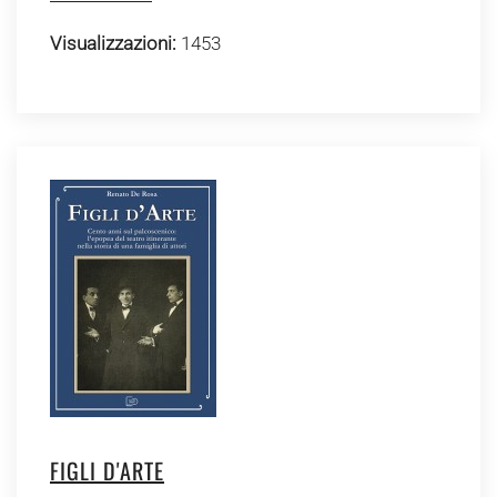
Visualizzazioni:
1453
FIGLI D'ARTE