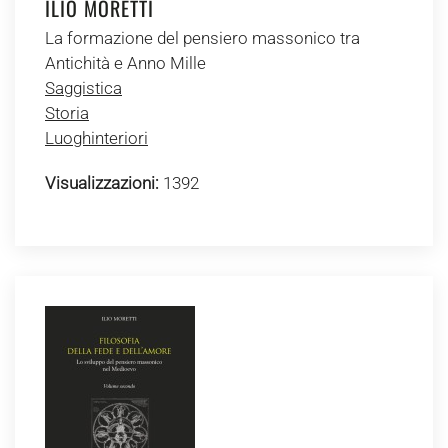
ILIO MORETTI
La formazione del pensiero massonico tra
Antichità e Anno Mille
Saggistica
Storia
Luoghinteriori
Visualizzazioni:
1392