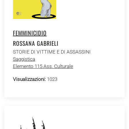
FEMMINICIDIO
ROSSANA GABRIELI
STORIE DI VITTIME E DI ASSASSINI
Saggistica
Elemento 115 Ass. Culturale
Visualizzazioni:
1023