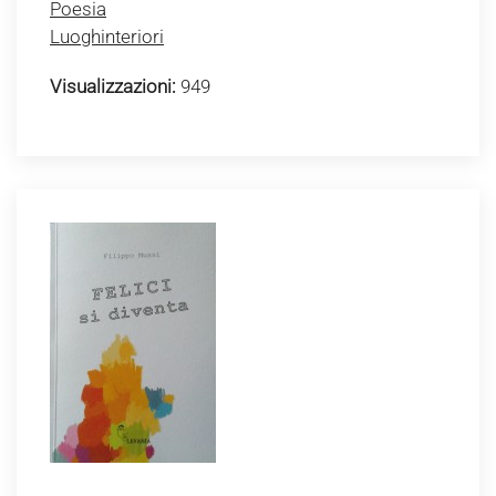
Poesia
Luoghinteriori
Visualizzazioni:
949