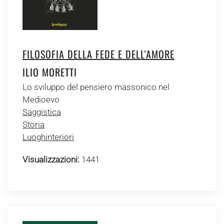
FILOSOFIA DELLA FEDE E DELL'AMORE
ILIO MORETTI
Lo sviluppo del pensiero massonico nel
Medioevo
Saggistica
Storia
Luoghinteriori
Visualizzazioni:
1441