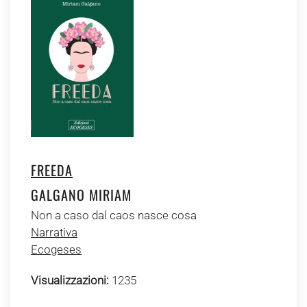
FREEDA
GALGANO MIRIAM
Non a caso dal caos nasce cosa
Narrativa
Ecogeses
Visualizzazioni:
1235