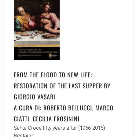
FROM THE FLOOD TO NEW LIFE:
RESTORATION OF THE LAST SUPPER BY
GIORGIO VASARI
A CURA DI: ROBERTO BELLUCCI, MARCO
CIATTI, CECILIA FROSININI
Santa Croce fifty years after (1966-2016)
Restauro