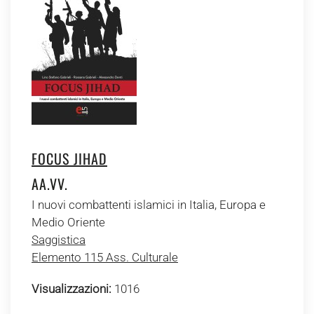
FOCUS JIHAD
AA.VV.
I nuovi combattenti islamici in Italia, Europa e
Medio Oriente
Saggistica
Elemento 115 Ass. Culturale
Visualizzazioni:
1016