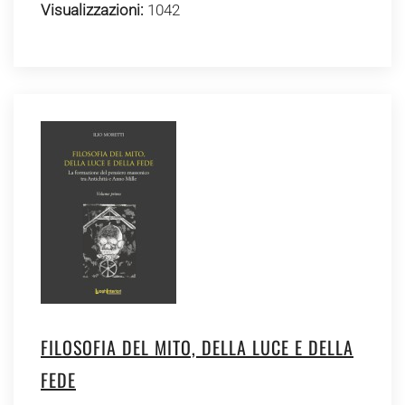
Visualizzazioni:
1042
FILOSOFIA DEL MITO, DELLA LUCE E DELLA
FEDE