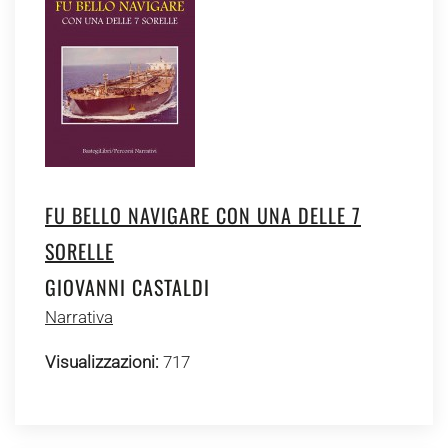
FU BELLO NAVIGARE CON UNA DELLE 7
SORELLE
GIOVANNI CASTALDI
Narrativa
Visualizzazioni:
717