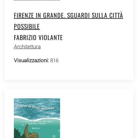
FIRENZE IN GRANDE. SGUARDI SULLA CITTÀ
POSSIBILE
FABRIZIO VIOLANTE
Architettura
Visualizzazioni:
816