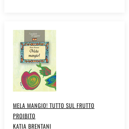
MELA MANGIO! TUTTO SUL FRUTTO
PROIBITO
KATIA BRENTANI