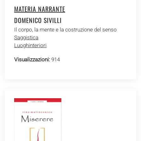
MATERIA NARRANTE
DOMENICO SIVILLI
Il corpo, la mente e la costruzione del senso
Saggistica
Luoghinteriori
Visualizzazioni:
914