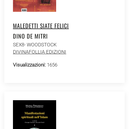
MALEDETTI SIATE FELICI
DINO DE MITRI
SEX8- WOODSTOCK
DIVINAFOLLIA EDIZIONI
Visualizzazioni:
1656