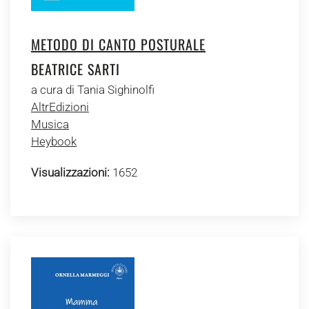
METODO DI CANTO POSTURALE
BEATRICE SARTI
a cura di Tania Sighinolfi
AltrEdizioni
Musica
Heybook
Visualizzazioni:
1652