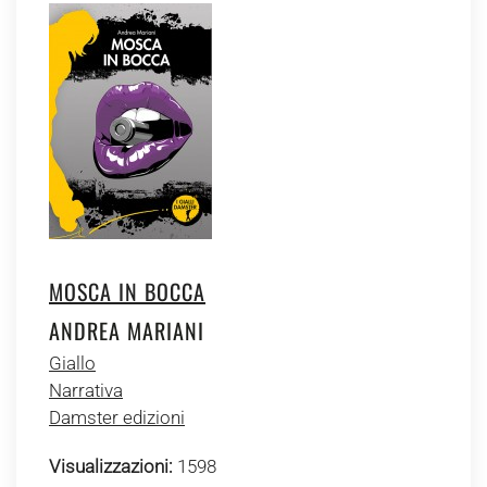
MOSCA IN BOCCA
ANDREA MARIANI
Giallo
Narrativa
Damster edizioni
Visualizzazioni:
1598