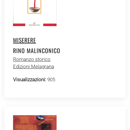
MISERERE
RINO MALINCONICO
Romanzo storico
Edizioni Melagrana
Visualizzazioni:
905