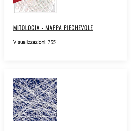
MITOLOGIA - MAPPA PIEGHEVOLE
Visualizzazioni:
755