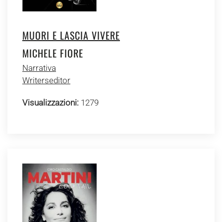
MUORI E LASCIA VIVERE
MICHELE FIORE
Narrativa
Writerseditor
Visualizzazioni:
1279