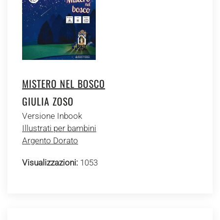
MISTERO NEL BOSCO
GIULIA ZOSO
Versione Inbook
Illustrati per bambini
Argento Dorato
Visualizzazioni:
1053