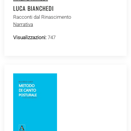
LUCA BIANCHEDI
Racconti dal Rinascimento
Narrativa
Visualizzazioni:
747