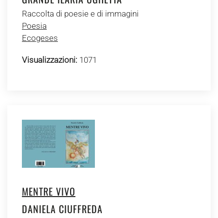
Raccolta di poesie e di immagini
Poesia
Ecogeses
Visualizzazioni:
1071
MENTRE VIVO
DANIELA CIUFFREDA