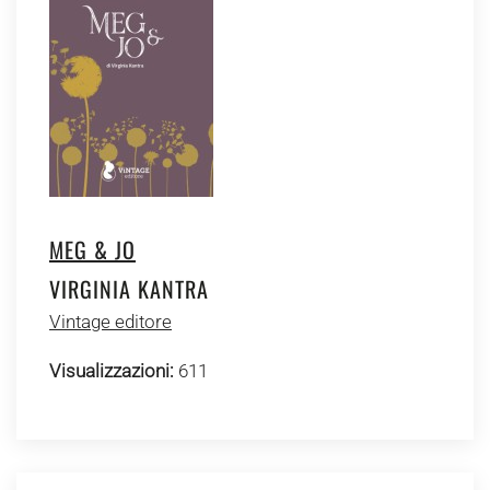
MEG & JO
VIRGINIA KANTRA
Vintage editore
Visualizzazioni:
611