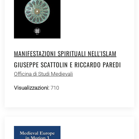
MANIFESTAZIONI SPIRITUALI NELL'ISLAM
GIUSEPPE SCATTOLIN E RICCARDO PAREDI
Officina di Studi Medievali
Visualizzazioni:
710