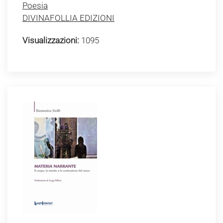
Poesia
DIVINAFOLLIA EDIZIONI
Visualizzazioni:
1095