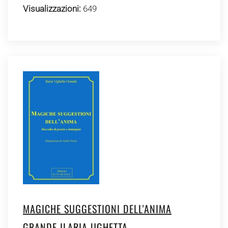
Visualizzazioni:
649
MAGICHE SUGGESTIONI DELL'ANIMA
GRANDE ILARIA UGHETTA