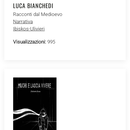
LUCA BIANCHEDI
Racconti dal Medioevo
Narrativa
Ibiskos-Ulivieri
Visualizzazioni:
995