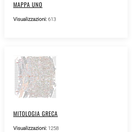
MAPPA UNO
Visualizzazioni:
613
MITOLOGIA GRECA
Visualizzazioni:
1258