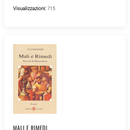
Visualizzazioni:
715
MALI E RIMEDI