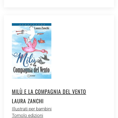
MILÙ E LA COMPAGNIA DEL VENTO
LAURA ZANCHI
Illustrati per bambini
Tomolo edizioni