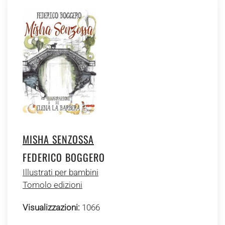
MISHA SENZOSSA
FEDERICO BOGGERO
Illustrati per bambini
Tomolo edizioni
Visualizzazioni:
1066