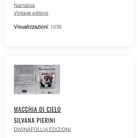
Narrativa
Vintage editore
Visualizzazioni:
1038
MACCHIA DI CIELO
SILVANA PIERINI
DIVINAFOLLIA EDIZIONI