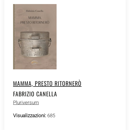
MAMMA, PRESTO RITORNERÒ
FABRIZIO CANELLA
Pluriversum
Visualizzazioni:
685