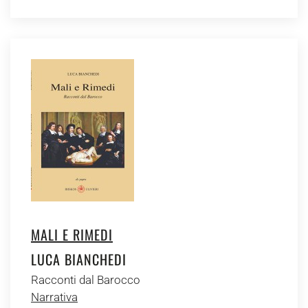
MALI E RIMEDI
LUCA BIANCHEDI
Racconti dal Barocco
Narrativa