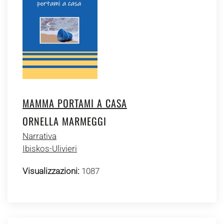
MAMMA PORTAMI A CASA
ORNELLA MARMEGGI
Narrativa
Ibiskos-Ulivieri
Visualizzazioni:
1087