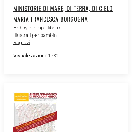
MINISTORIE DI MARE, DI TERRA, DI CIELO
MARIA FRANCESCA BORGOGNA
Hobby e tempo libero
Illustrati per bambini
Ragazzi
Visualizzazioni:
1732