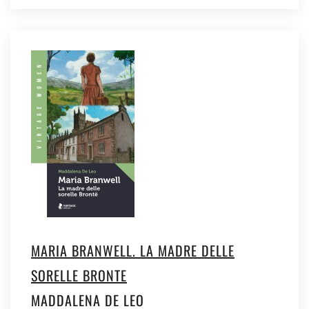
MARIA BRANWELL. LA MADRE DELLE
SORELLE BRONTE
MADDALENA DE LEO