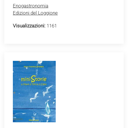
Enogastronomia
Edizioni del Loggione
Visualizzazioni:
1161