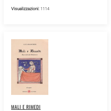
Visualizzazioni:
1114
MALI E RIMEDI