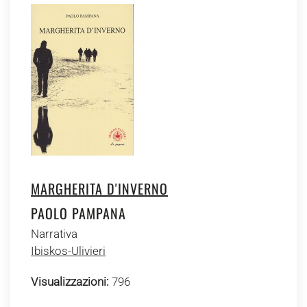
MARGHERITA D'INVERNO
PAOLO PAMPANA
Narrativa
Ibiskos-Ulivieri
Visualizzazioni:
796