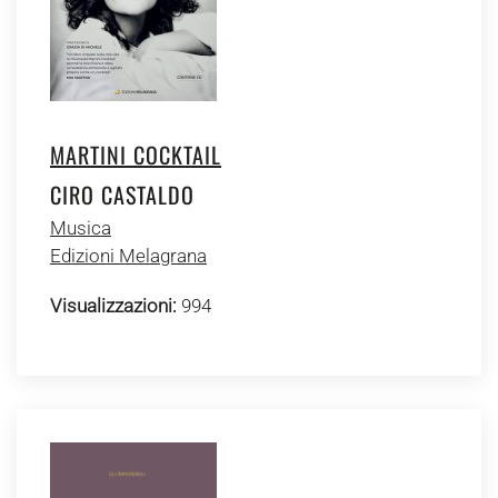
MARTINI COCKTAIL
CIRO CASTALDO
Musica
Edizioni Melagrana
Visualizzazioni:
994