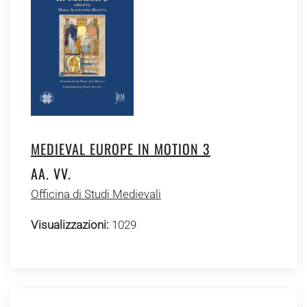
MEDIEVAL EUROPE IN MOTION 3
AA. VV.
Officina di Studi Medievali
Visualizzazioni:
1029