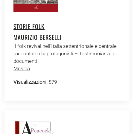
STORIE FOLK
MAURIZIO BERSELLI
Il folk revival nell’Italia settentrionale e centrale
raccontato dai protagonisti – Testimonianze e
documenti
Musica
Visualizzazioni:
879