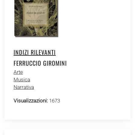
INDIZI RILEVANTI
FERRUCCIO GIROMINI
Arte
Musica
Narrativa
Visualizzazioni:
1673