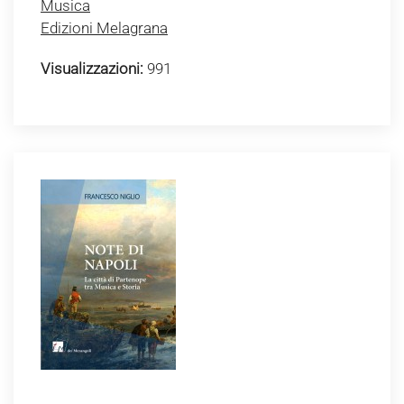
Musica
Edizioni Melagrana
Visualizzazioni:
991