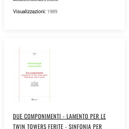
Visualizzazioni:
1989
DUE COMPONIMENTI - LAMENTO PER LE
TWIN TOWERS FERITE - SINFONIA PER