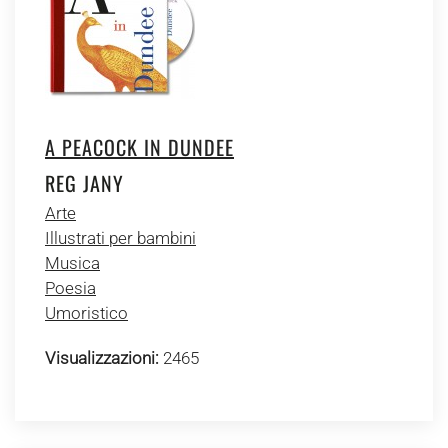
A PEACOCK IN DUNDEE
REG JANY
Arte
Illustrati per bambini
Musica
Poesia
Umoristico
Visualizzazioni:
2465