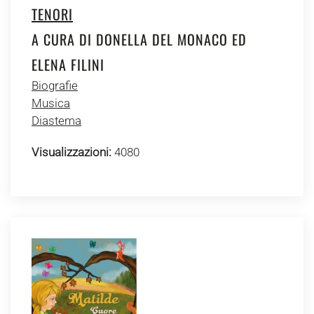
TENORI
A CURA DI DONELLA DEL MONACO ED
ELENA FILINI
Biografie
Musica
Diastema
Visualizzazioni:
4080