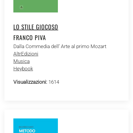
LO STILE GIOCOSO
FRANCO PIVA
Dalla Commedia dell’ Arte al primo Mozart
AltrEdizioni
Musica
Heybook
Visualizzazioni:
1614