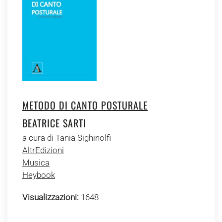
METODO DI CANTO POSTURALE
BEATRICE SARTI
a cura di Tania Sighinolfi
AltrEdizioni
Musica
Heybook
Visualizzazioni:
1648