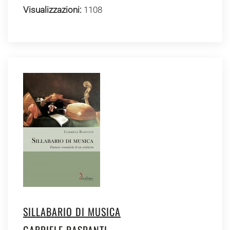
Visualizzazioni:
1108
SILLABARIO DI MUSICA