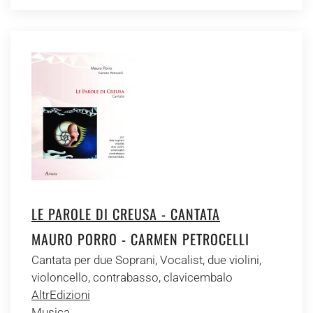
LE PAROLE DI CREUSA - CANTATA
MAURO PORRO - CARMEN PETROCELLI
Cantata per due Soprani, Vocalist, due violini,
violoncello, contrabasso, clavicembalo
AltrEdizioni
Musica