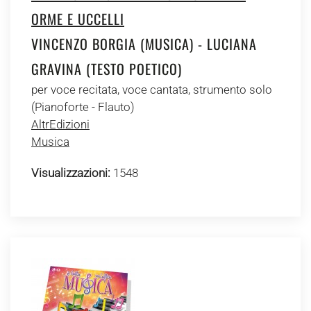
ORME E UCCELLI
VINCENZO BORGIA (MUSICA) - LUCIANA
GRAVINA (TESTO POETICO)
per voce recitata, voce cantata, strumento solo
(Pianoforte - Flauto)
AltrEdizioni
Musica
Visualizzazioni:
1548