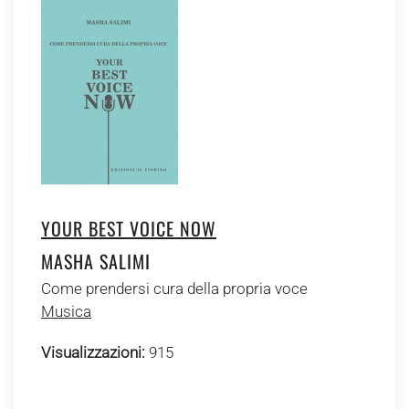
YOUR BEST VOICE NOW
MASHA SALIMI
Come prendersi cura della propria voce
Musica
Visualizzazioni:
915