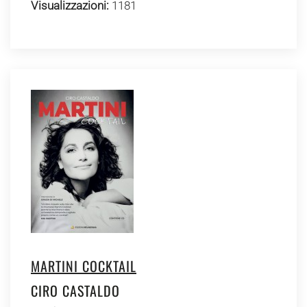
Visualizzazioni:
1181
MARTINI COCKTAIL
CIRO CASTALDO