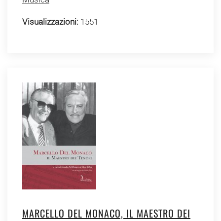
Visualizzazioni:
1551
MARCELLO DEL MONACO, IL MAESTRO DEI