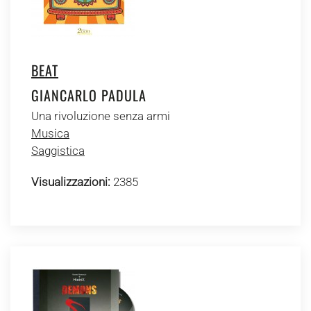
BEAT
GIANCARLO PADULA
Una rivoluzione senza armi
Musica
Saggistica
Visualizzazioni:
2385