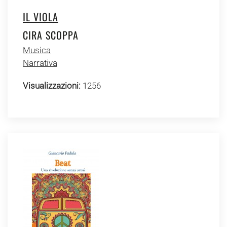
IL VIOLA
CIRA SCOPPA
Musica
Narrativa
Visualizzazioni:
1256