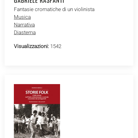
GABRIELE RASPANTI
Fantasie cromatiche di un violinista
Musica
Narrativa
Diastema
Visualizzazioni:
1542