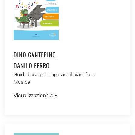
DINO CANTERINO
DANILO FERRO
Guida base per imparare il pianoforte
Musica
Visualizzazioni:
728