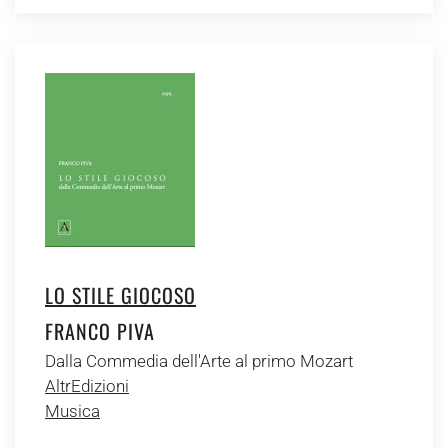
LO STILE GIOCOSO
FRANCO PIVA
Dalla Commedia dell'Arte al primo Mozart
AltrEdizioni
Musica