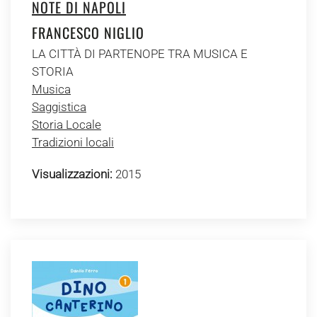
NOTE DI NAPOLI
FRANCESCO NIGLIO
LA CITTÀ DI PARTENOPE TRA MUSICA E
STORIA
Musica
Saggistica
Storia Locale
Tradizioni locali
Visualizzazioni:
2015