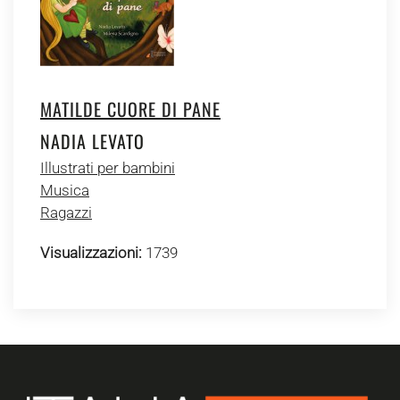
MATILDE CUORE DI PANE
NADIA LEVATO
Illustrati per bambini
Musica
Ragazzi
Visualizzazioni:
1739