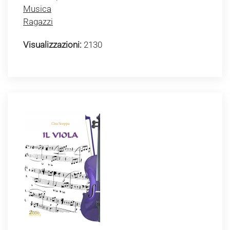
Musica
Ragazzi
Visualizzazioni:
2130