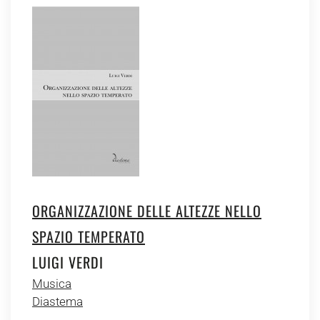
ORGANIZZAZIONE DELLE ALTEZZE NELLO
SPAZIO TEMPERATO
LUIGI VERDI
Musica
Diastema