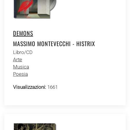
DEMONS
MASSIMO MONTEVECCHI - HISTRIX
Libro/CD
Arte
Musica
Poesia
Visualizzazioni:
1661