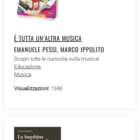
È TUTTA UN’ALTRA MUSICA
EMANUELE PESSI, MARCO IPPOLITO
Scopri tutte le curiosità sulla musica!
Educazione
Musica
Visualizzazioni:
1348