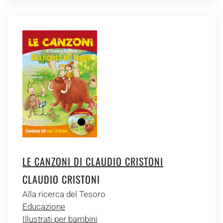
LE CANZONI DI CLAUDIO CRISTONI
CLAUDIO CRISTONI
Alla ricerca del Tesoro
Educazione
Illustrati per bambini