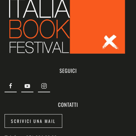
SEGUICI
CONTATTI
SCRIVICI UNA MAIL