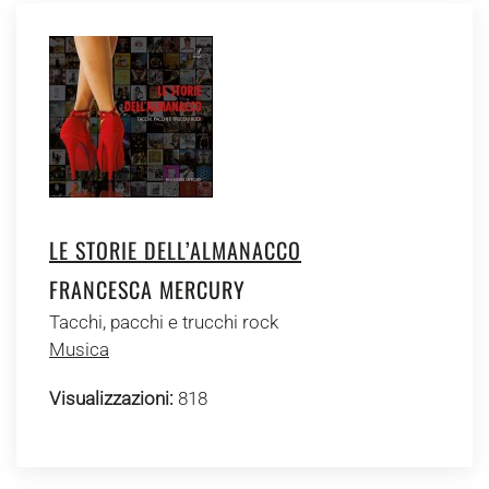
LE STORIE DELL’ALMANACCO
FRANCESCA MERCURY
Tacchi, pacchi e trucchi rock
Musica
Visualizzazioni:
818