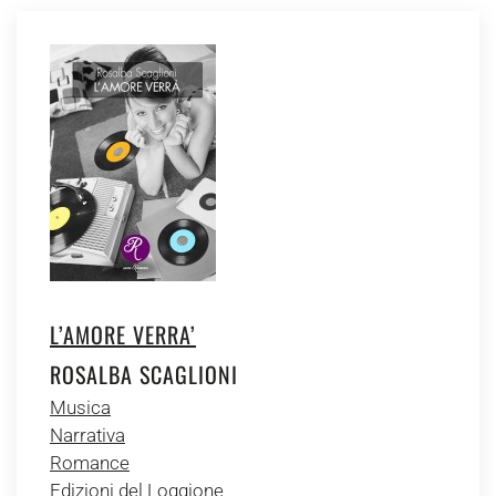
L’AMORE VERRA’
ROSALBA SCAGLIONI
Musica
Narrativa
Romance
Edizioni del Loggione