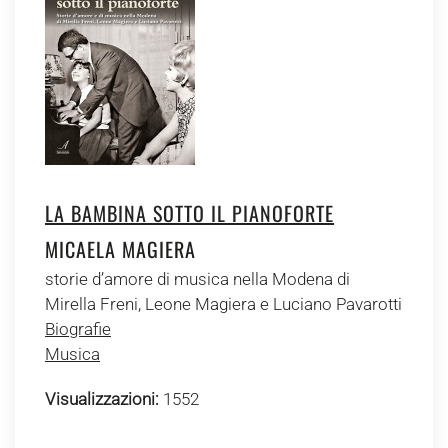
LA BAMBINA SOTTO IL PIANOFORTE
MICAELA MAGIERA
storie d’amore di musica nella Modena di
Mirella Freni, Leone Magiera e Luciano Pavarotti
Biografie
Musica
Visualizzazioni:
1552