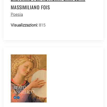
MASSIMILIANO FOIS
Poesia
Visualizzazioni:
815