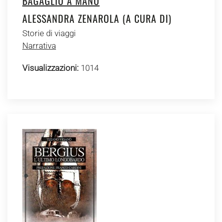
BAGAGLIO A MANO
ALESSANDRA ZENAROLA (A CURA DI)
Storie di viaggi
Narrativa
Visualizzazioni:
1014