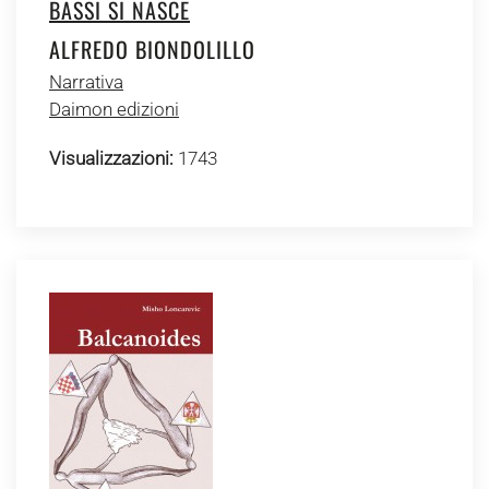
BASSI SI NASCE
ALFREDO BIONDOLILLO
Narrativa
Daimon edizioni
Visualizzazioni:
1743