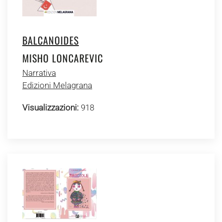
BALCANOIDES
MISHO LONCAREVIC
Narrativa
Edizioni Melagrana
Visualizzazioni:
918