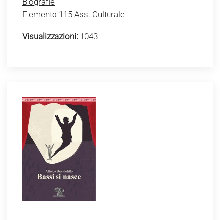
Biografie
Elemento 115 Ass. Culturale
Visualizzazioni:
1043