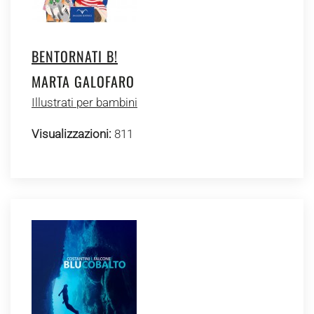
BENTORNATI B!
MARTA GALOFARO
Illustrati per bambini
Visualizzazioni:
811