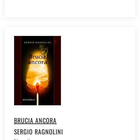
BRUCIA ANCORA
SERGIO RAGNOLINI