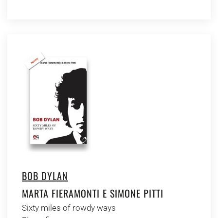
BOB DYLAN
MARTA FIERAMONTI E SIMONE PITTI
Sixty miles of rowdy ways