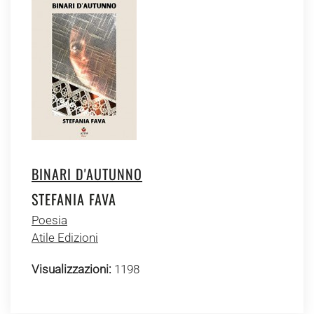
BINARI D'AUTUNNO
STEFANIA FAVA
Poesia
Atile Edizioni
Visualizzazioni:
1198