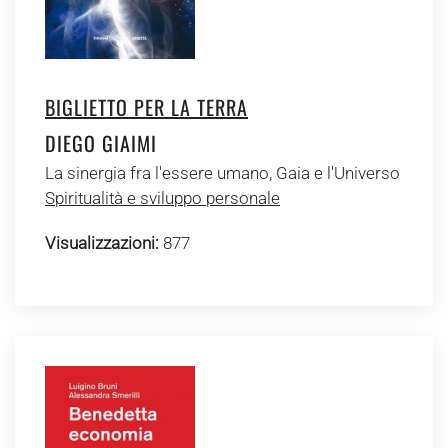
BIGLIETTO PER LA TERRA
DIEGO GIAIMI
La sinergia fra l'essere umano, Gaia e l'Universo
Spiritualità e sviluppo personale
Visualizzazioni:
877