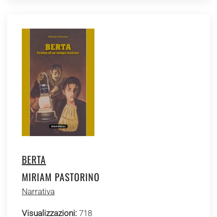
BERTA
MIRIAM PASTORINO
Narrativa
Visualizzazioni:
718