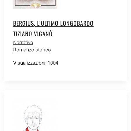
BERGIUS, L’ULTIMO LONGOBARDO
TIZIANO VIGANÒ
Narrativa
Romanzo storico
Visualizzazioni:
1004