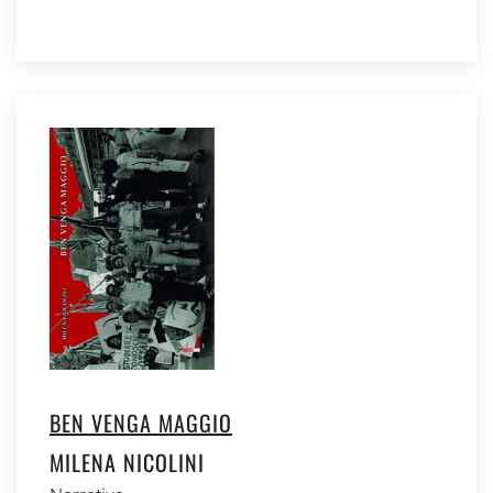
BEN VENGA MAGGIO
MILENA NICOLINI