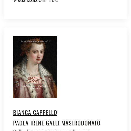
Visualizzazioni:
1856
BIANCA CAPPELLO
PAOLA IRENE GALLI MASTRODONATO