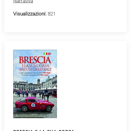
Narrativa
Visualizzazioni:
821