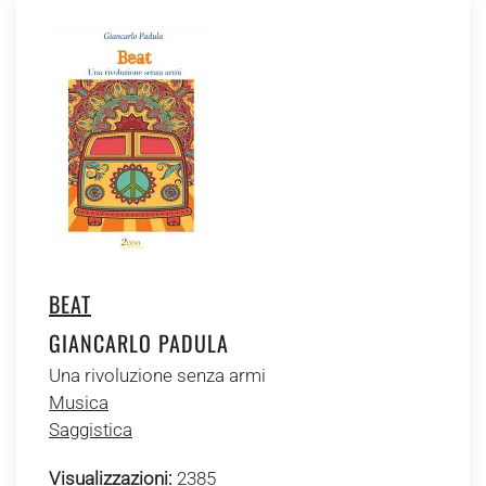
BEAT
GIANCARLO PADULA
Una rivoluzione senza armi
Musica
Saggistica
Visualizzazioni:
2385