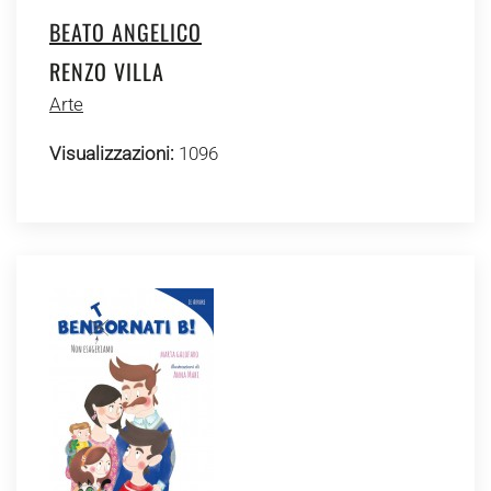
BEATO ANGELICO
RENZO VILLA
Arte
Visualizzazioni:
1096