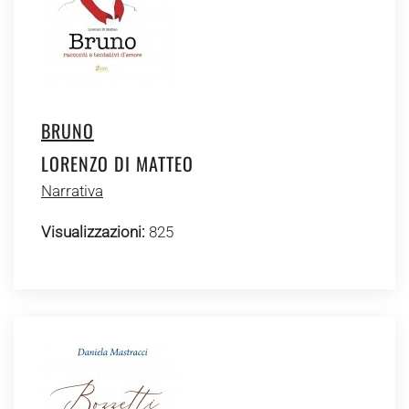
BRUNO
LORENZO DI MATTEO
Narrativa
Visualizzazioni:
825