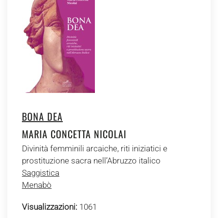
BONA DEA
MARIA CONCETTA NICOLAI
Divinità femminili arcaiche, riti iniziatici e
prostituzione sacra nell’Abruzzo italico
Saggistica
Menabò
Visualizzazioni:
1061