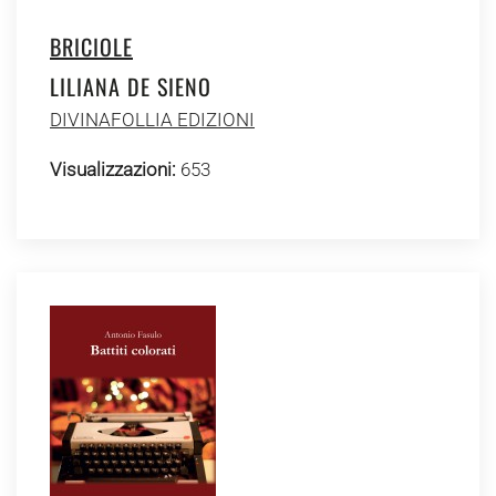
BRICIOLE
LILIANA DE SIENO
DIVINAFOLLIA EDIZIONI
Visualizzazioni:
653