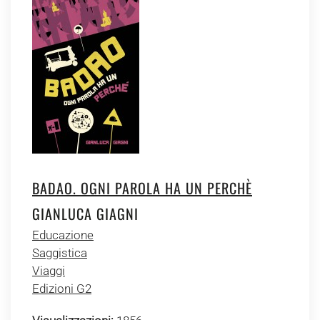
BADAO. OGNI PAROLA HA UN PERCHÈ
GIANLUCA GIAGNI
Educazione
Saggistica
Viaggi
Edizioni G2