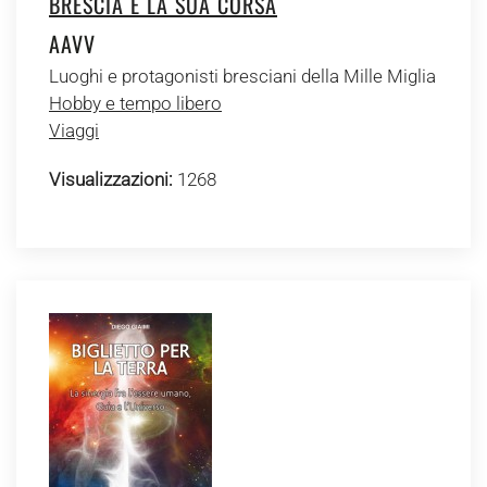
BRESCIA E LA SUA CORSA
AAVV
Luoghi e protagonisti bresciani della Mille Miglia
Hobby e tempo libero
Viaggi
Visualizzazioni:
1268