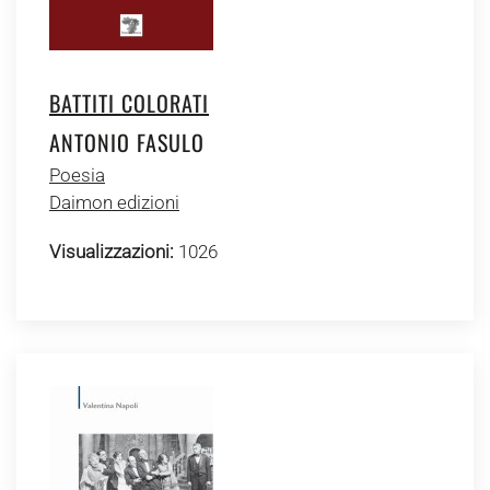
BATTITI COLORATI
ANTONIO FASULO
Poesia
Daimon edizioni
Visualizzazioni:
1026