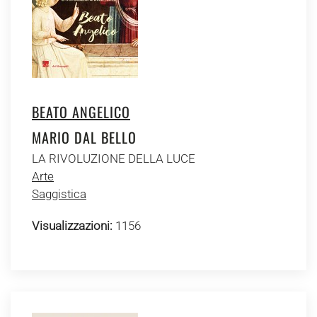
BEATO ANGELICO
MARIO DAL BELLO
LA RIVOLUZIONE DELLA LUCE
Arte
Saggistica
Visualizzazioni:
1156