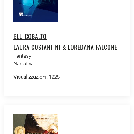
BLU COBALTO
LAURA COSTANTINI & LOREDANA FALCONE
Fantasy
Narrativa
Visualizzazioni:
1228