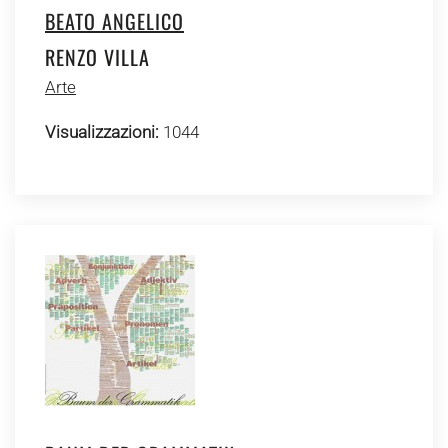
BEATO ANGELICO
RENZO VILLA
Arte
Visualizzazioni:
1044