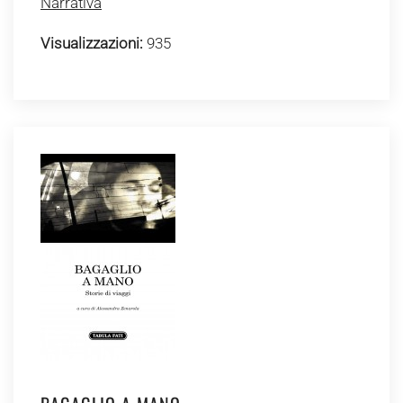
Narrativa
Visualizzazioni:
935