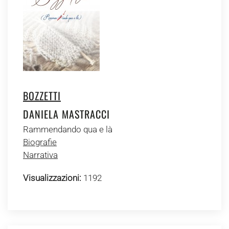
BOZZETTI
DANIELA MASTRACCI
Rammendando qua e là
Biografie
Narrativa
Visualizzazioni:
1192