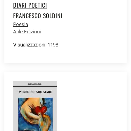
DIARI POETICI
FRANCESCO SOLDINI
Poesia
Atile Edizioni
Visualizzazioni:
1198