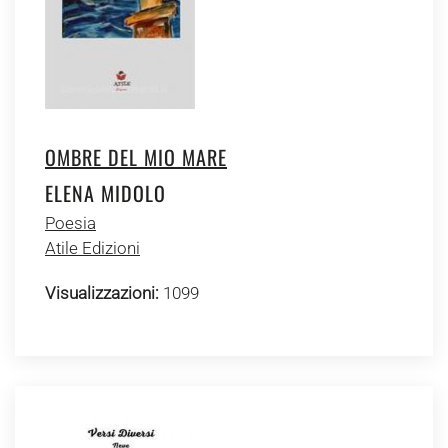
OMBRE DEL MIO MARE
ELENA MIDOLO
Poesia
Atile Edizioni
Visualizzazioni:
1099