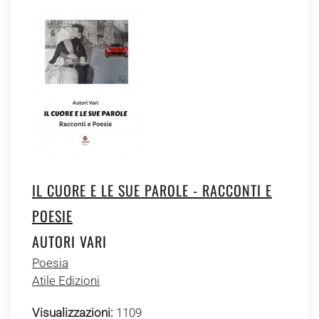
IL CUORE E LE SUE PAROLE - RACCONTI E
POESIE
AUTORI VARI
Poesia
Atile Edizioni
Visualizzazioni:
1109