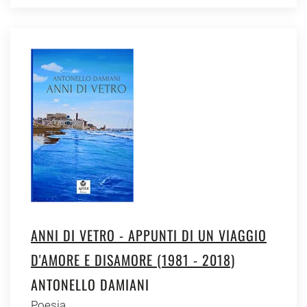
ANNI DI VETRO - APPUNTI DI UN VIAGGIO
D'AMORE E DISAMORE (1981 - 2018)
ANTONELLO DAMIANI
Poesia