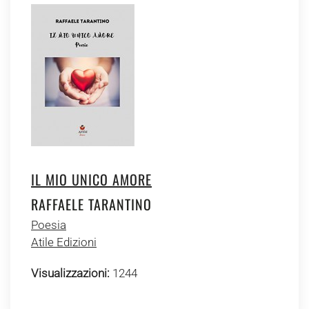
IL MIO UNICO AMORE
RAFFAELE TARANTINO
Poesia
Atile Edizioni
Visualizzazioni:
1244