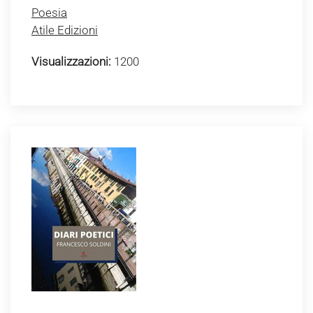
Poesia
Atile Edizioni
Visualizzazioni:
1200