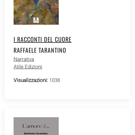
I RACCONTI DEL CUORE
RAFFAELE TARANTINO
Narrativa
Atile Edizioni
Visualizzazioni:
1038