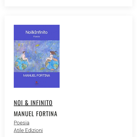
NOI & INFINITO
MANUEL FORTINA
Poesia
Atile Edizioni