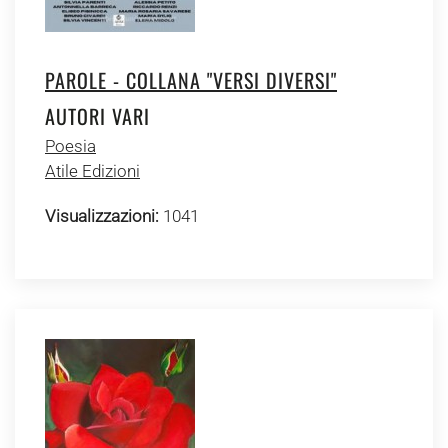
PAROLE - COLLANA "VERSI DIVERSI"
AUTORI VARI
Poesia
Atile Edizioni
Visualizzazioni:
1041