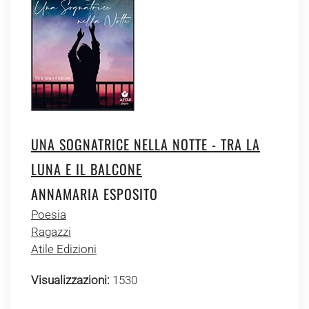
UNA SOGNATRICE NELLA NOTTE - TRA LA
LUNA E IL BALCONE
ANNAMARIA ESPOSITO
Poesia
Ragazzi
Atile Edizioni
Visualizzazioni:
1530