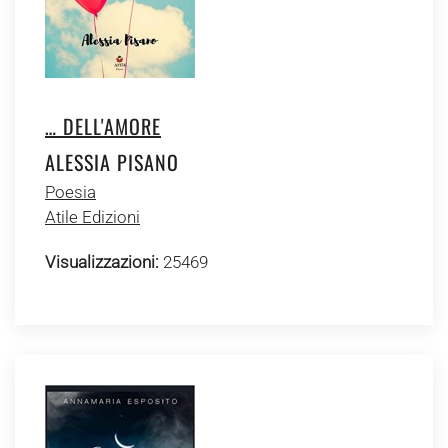
… DELL'AMORE
ALESSIA PISANO
Poesia
Atile Edizioni
Visualizzazioni:
25469