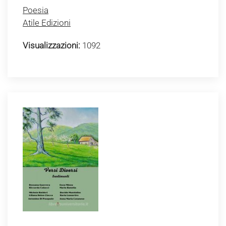
Poesia
Atile Edizioni
Visualizzazioni:
1092