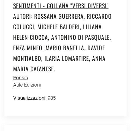
SENTIMENTI - COLLANA "VERSI DIVERSI"
AUTORI: ROSSANA GUERRERA, RICCARDO
COLUCCI, MICHELE BALDERI, LILIANA
HELEN CIOCCA, ANTONINO DI PASQUALE,
ENZA MINEO, MARIO BANELLA, DAVIDE
MONTIALBO, ILARIA LOMARTIRE, ANNA
MARIA CATANESE.
Poesia
Atile Edizioni
Visualizzazioni:
985