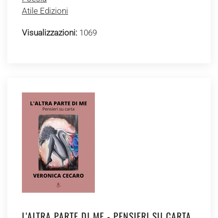
Atile Edizioni
Visualizzazioni:
1069
L'ALTRA PARTE DI ME - PENSIERI SU CARTA