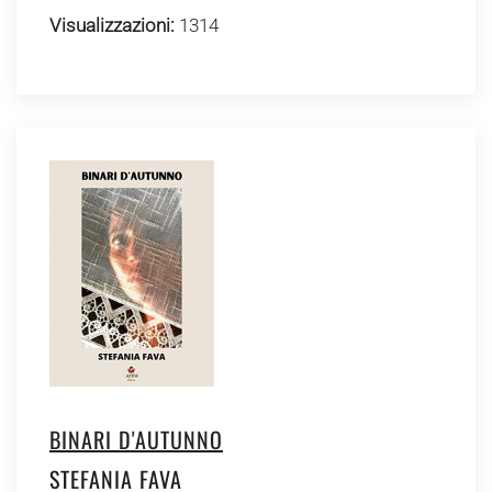
Visualizzazioni:
1314
BINARI D'AUTUNNO
STEFANIA FAVA