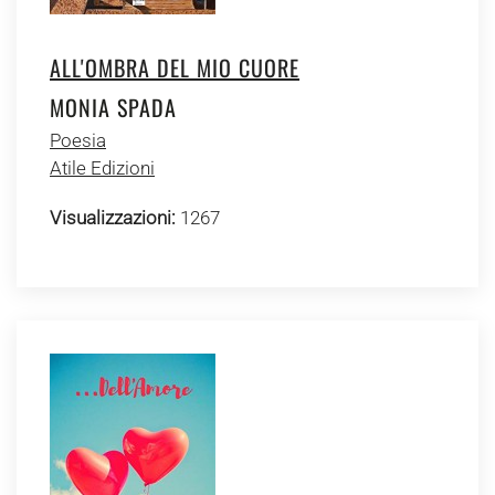
ALL'OMBRA DEL MIO CUORE
MONIA SPADA
Poesia
Atile Edizioni
Visualizzazioni:
1267