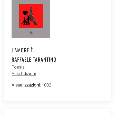
L'AMORE È...
RAFFAELE TARANTINO
Poesia
Atile Edizioni
Visualizzazioni:
1082