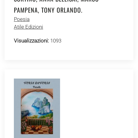
PAMPENA, TONY ORLANDO.
Poesia
Atile Edizioni
Visualizzazioni:
1093