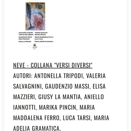
NEVE - COLLANA "VERSI DIVERSI"
AUTORI: ANTONELLA TRIPODI, VALERIA
SALVAGNINI, GAUDENZIO MASSI, ELISA
MAZZIERI, GIUSY LA MANTIA, ANIELLO
IANNOTTI, MARIKA PINCIN, MARIA
MADDALENA FERRO, LUCA TARSI, MARIA
ADELIA GRAMATICA.