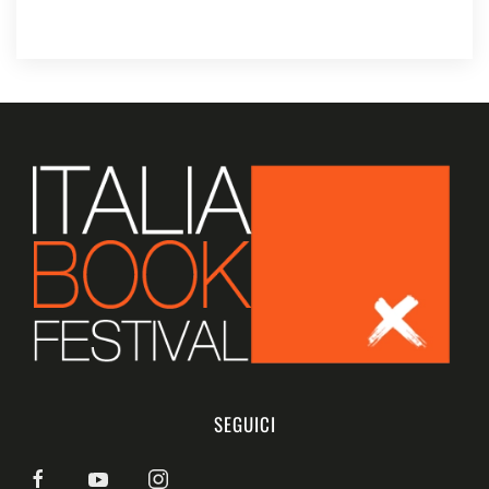
SEGUICI