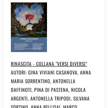
RINASCITA - COLLANA "VERSI DIVERSI"
AUTORI: GINA VIVIANI CASANOVA, ANNA
MARIA SORRENTINO, ANTONELLA
DAFFINOTI, PINA DI PASTENA, NICOLA
ARGENTI, ANTONELLA TRIPODI, SILVANA
SORTINO, ANNA BELLISAI, MARCO