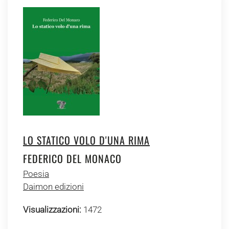
LO STATICO VOLO D'UNA RIMA
FEDERICO DEL MONACO
Poesia
Daimon edizioni
Visualizzazioni:
1472