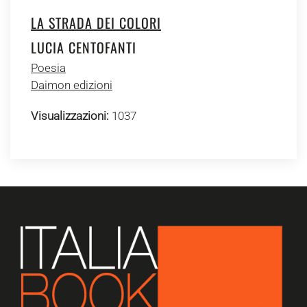
LA STRADA DEI COLORI
LUCIA CENTOFANTI
Poesia
Daimon edizioni
Visualizzazioni:
1037