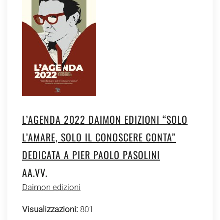
L’AGENDA 2022 DAIMON EDIZIONI “SOLO
L’AMARE, SOLO IL CONOSCERE CONTA”
DEDICATA A PIER PAOLO PASOLINI
AA.VV.
Daimon edizioni
Visualizzazioni:
801