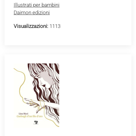
Illustrati per bambini
Daimon edizioni
Visualizzazioni:
1113