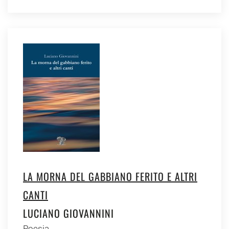
LA MORNA DEL GABBIANO FERITO E ALTRI
CANTI
LUCIANO GIOVANNINI
Poesia