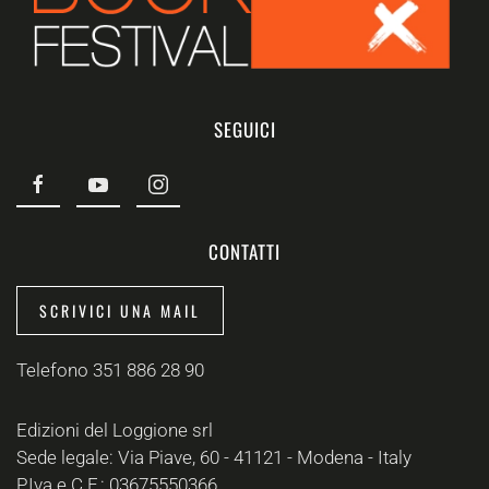
SEGUICI
CONTATTI
SCRIVICI UNA MAIL
Telefono 351 886 28 90
Edizioni del Loggione srl
Sede legale: Via Piave, 60 - 41121 - Modena - Italy
P.Iva e C.F.: 03675550366