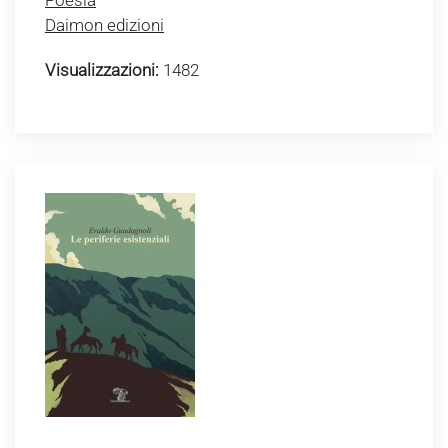
Poesia
Daimon edizioni
Visualizzazioni:
1482