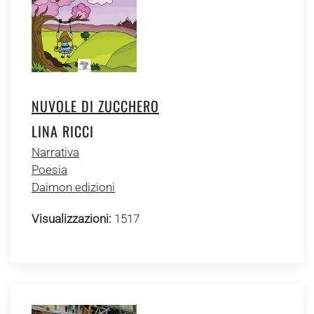
NUVOLE DI ZUCCHERO
LINA RICCI
Narrativa
Poesia
Daimon edizioni
Visualizzazioni:
1517