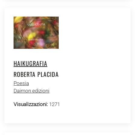
HAIKUGRAFIA
ROBERTA PLACIDA
Poesia
Daimon edizioni
Visualizzazioni:
1271