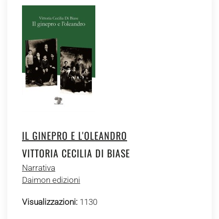
IL GINEPRO E L'OLEANDRO
VITTORIA CECILIA DI BIASE
Narrativa
Daimon edizioni
Visualizzazioni:
1130