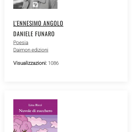
L'ENNESIMO ANGOLO
DANIELE FUNARO
Poesia
Daimon edizioni
Visualizzazioni:
1086