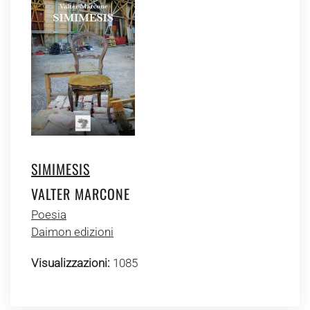
SIMIMESIS
VALTER MARCONE
Poesia
Daimon edizioni
Visualizzazioni:
1085