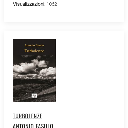
Visualizzazioni:
1062
TURBOLENZE
ANTONIO FASULO