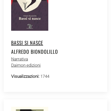
BASSI SI NASCE
ALFREDO BIONDOLILLO
Narrativa
Daimon edizioni
Visualizzazioni:
1744