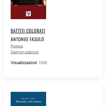
BATTITI COLORATI
ANTONIO FASULO
Poesia
Daimon edizioni
Visualizzazioni:
1030