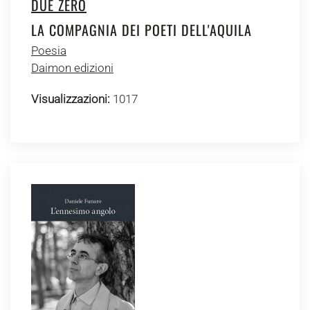
DUE ZERO
LA COMPAGNIA DEI POETI DELL'AQUILA
Poesia
Daimon edizioni
Visualizzazioni:
1017