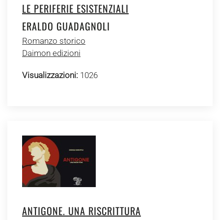
LE PERIFERIE ESISTENZIALI
ERALDO GUADAGNOLI
Romanzo storico
Daimon edizioni
Visualizzazioni:
1026
ANTIGONE. UNA RISCRITTURA