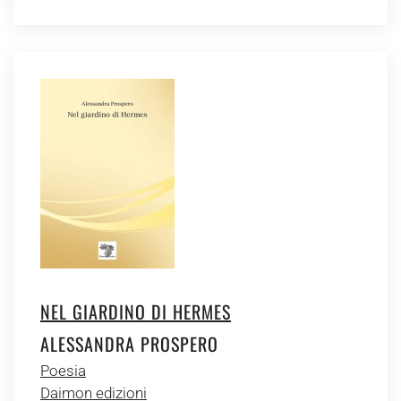
NEL GIARDINO DI HERMES
ALESSANDRA PROSPERO
Poesia
Daimon edizioni