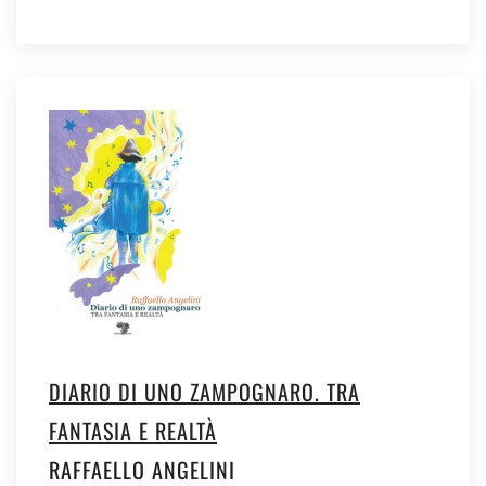
DIARIO DI UNO ZAMPOGNARO. TRA
FANTASIA E REALTÀ
RAFFAELLO ANGELINI