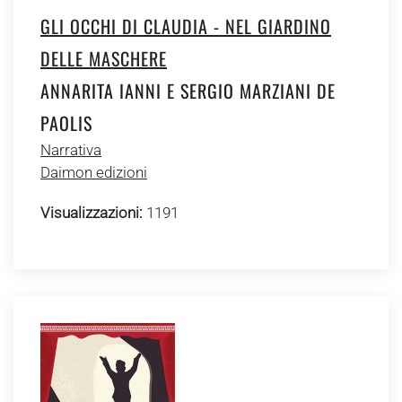
GLI OCCHI DI CLAUDIA - NEL GIARDINO
DELLE MASCHERE
ANNARITA IANNI E SERGIO MARZIANI DE
PAOLIS
Narrativa
Daimon edizioni
Visualizzazioni:
1191