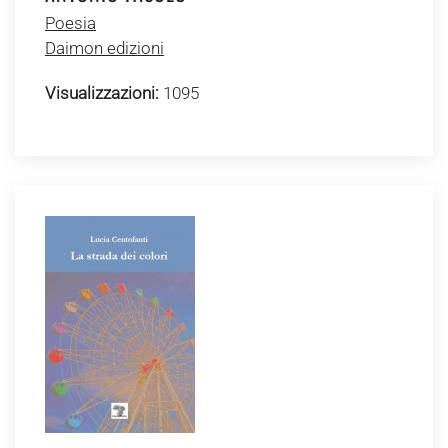
Poesia
Daimon edizioni
Visualizzazioni:
1095