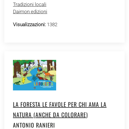
Tradizioni locali
Daimon edizioni
Visualizzazioni:
1382
LA FORESTA LE FAVOLE PER CHI AMA LA
NATURA (ANCHE DA COLORARE)
ANTONIO RANIERI