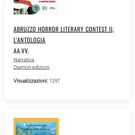
ABRUZZO HORROR LITERARY CONTEST II,
L’ANTOLOGIA
AA.VV.
Narrativa
Daimon edizioni
Visualizzazioni:
1297