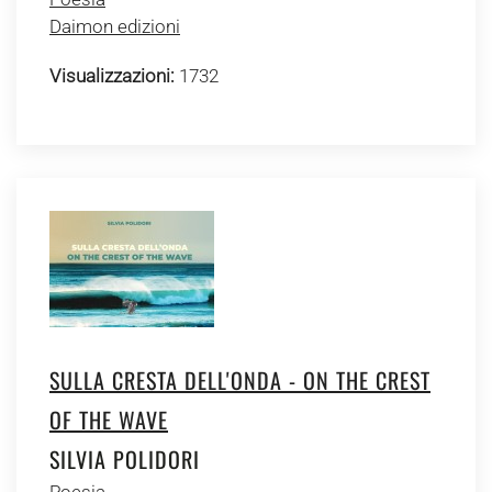
Daimon edizioni
Visualizzazioni:
1732
SULLA CRESTA DELL'ONDA - ON THE CREST
OF THE WAVE
SILVIA POLIDORI