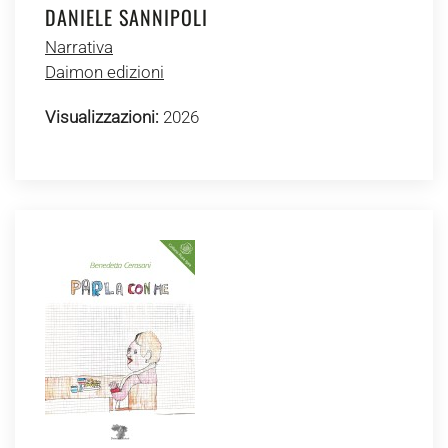
DANIELE SANNIPOLI
Narrativa
Daimon edizioni
Visualizzazioni:
2026