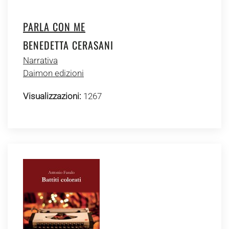
PARLA CON ME
BENEDETTA CERASANI
Narrativa
Daimon edizioni
Visualizzazioni:
1267