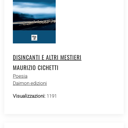
DISINCANTI E ALTRI MESTIERI
MAURIZIO CICHETTI
Poesia
Daimon edizioni
Visualizzazioni:
1191