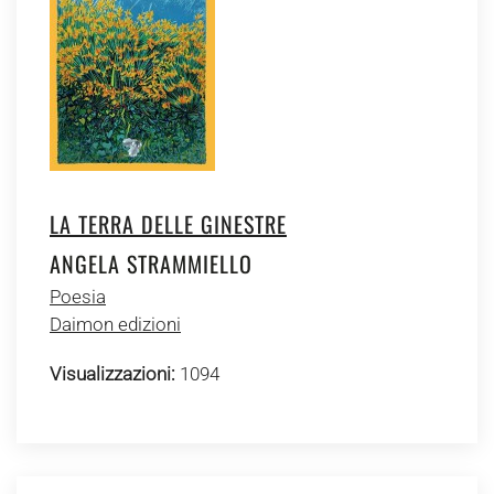
LA TERRA DELLE GINESTRE
ANGELA STRAMMIELLO
Poesia
Daimon edizioni
Visualizzazioni:
1094