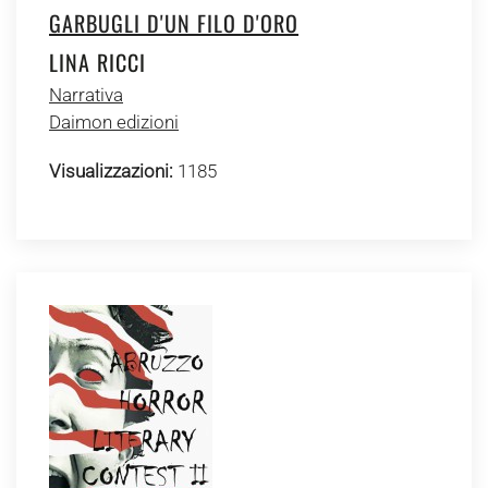
GARBUGLI D'UN FILO D'ORO
LINA RICCI
Narrativa
Daimon edizioni
Visualizzazioni:
1185