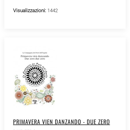
Visualizzazioni:
1442
PRIMAVERA VIEN DANZANDO - DUE ZERO