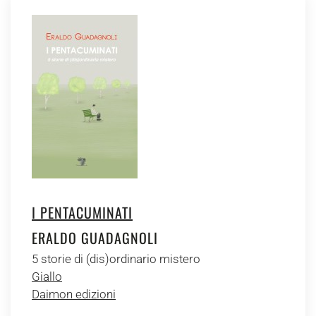
I PENTACUMINATI
ERALDO GUADAGNOLI
5 storie di (dis)ordinario mistero
Giallo
Daimon edizioni