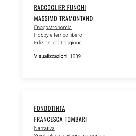
RACCOGLIER FUNGHI
MASSIMO TRAMONTANO
Enogastronomia
Hobby e tempo libero
Edizioni del Loggione
Visualizzazioni:
1839
FONDOTINTA
FRANCESCA TOMBARI
Narrativa
Spiritualità e sviluppo personale