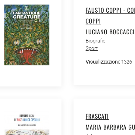
FAUSTO COPPI - C
COPPI
LUCIANO BOCCACCIN
Biografie
Sport
Visualizzazioni:
1326
FRASCATI
MARIA BARBARA GU