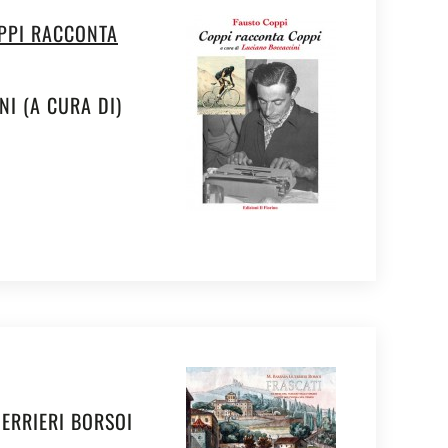
OPPI RACCONTA
I (A CURA DI)
ERRIERI BORSOI