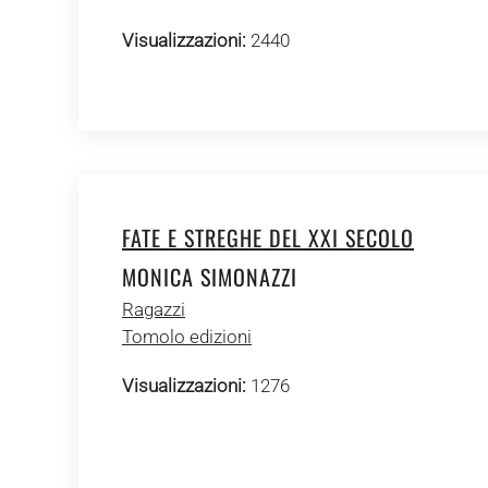
Visualizzazioni:
2440
FATE E STREGHE DEL XXI SECOLO
MONICA SIMONAZZI
Ragazzi
Tomolo edizioni
Visualizzazioni:
1276