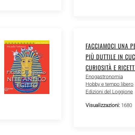
FACCIAMOCI UNA PE
PIÙ DUTTILE IN CUC
CURIOSITÀ E RICETT
Enogastronomia
Hobby e tempo libero
Edizioni del Loggione
Visualizzazioni:
1680