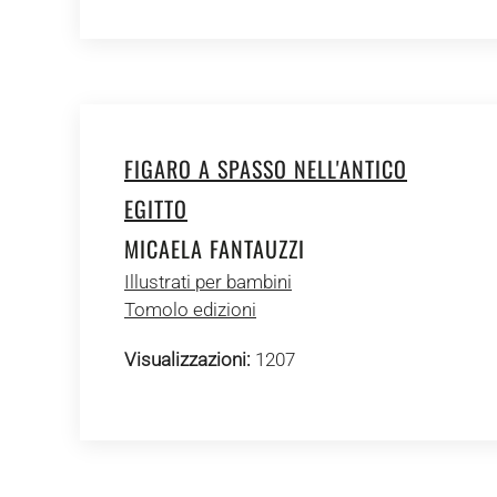
FIGARO A SPASSO NELL'ANTICO
EGITTO
MICAELA FANTAUZZI
Illustrati per bambini
Tomolo edizioni
Visualizzazioni:
1207