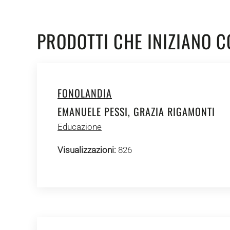
PRODOTTI CHE INIZIANO C
FONOLANDIA
EMANUELE PESSI, GRAZIA RIGAMONTI
Educazione
Visualizzazioni:
826