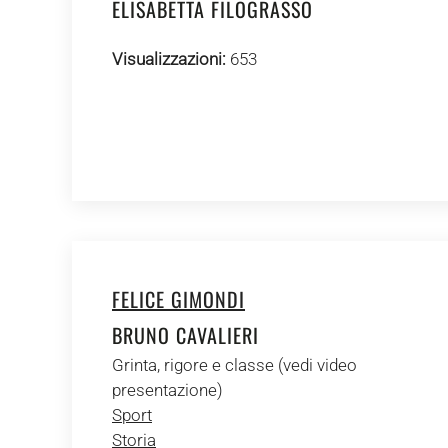
ELISABETTA FILOGRASSO
Visualizzazioni:
653
FELICE GIMONDI
BRUNO CAVALIERI
Grinta, rigore e classe (vedi video
presentazione)
Sport
Storia