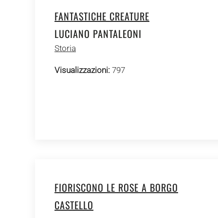
FANTASTICHE CREATURE
LUCIANO PANTALEONI
Storia
Visualizzazioni:
797
FIORISCONO LE ROSE A BORGO
CASTELLO