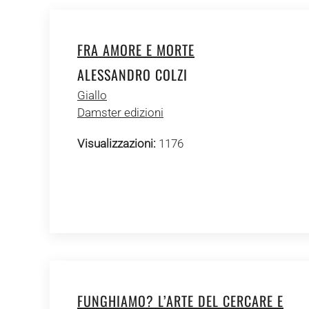
FRA AMORE E MORTE
ALESSANDRO COLZI
Giallo
Damster edizioni
Visualizzazioni:
1176
FUNGHIAMO? L’ARTE DEL CERCARE E