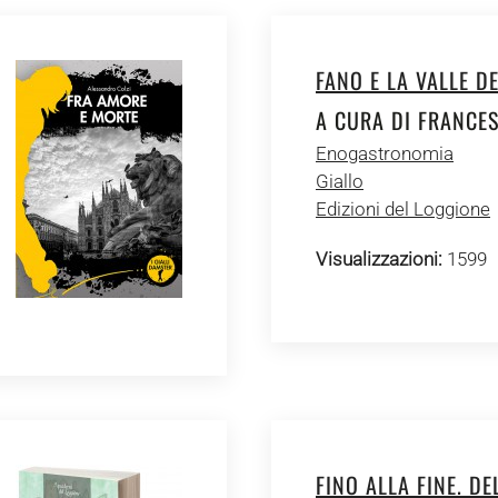
FANO E LA VALLE D
A CURA DI FRANCE
Enogastronomia
Giallo
Edizioni del Loggione
Visualizzazioni:
1599
FINO ALLA FINE. DEL