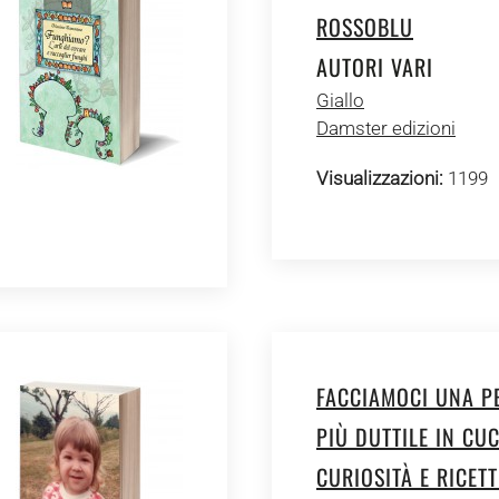
ROSSOBLU
AUTORI VARI
Giallo
Damster edizioni
Visualizzazioni:
1199
FACCIAMOCI UNA PE
PIÙ DUTTILE IN CUC
CURIOSITÀ E RICETT