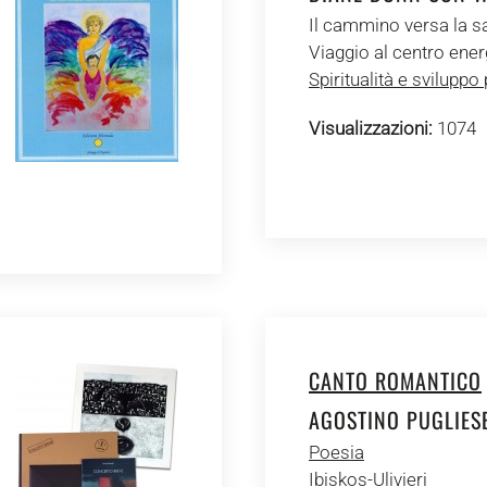
Il cammino versa la sa
Viaggio al centro ener
Spiritualità e sviluppo
Visualizzazioni:
1074
CANTO ROMANTICO
AGOSTINO PUGLIES
Poesia
Ibiskos-Ulivieri