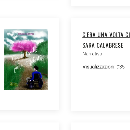
C'ERA UNA VOLTA C
SARA CALABRESE
Narrativa
Visualizzazioni:
935