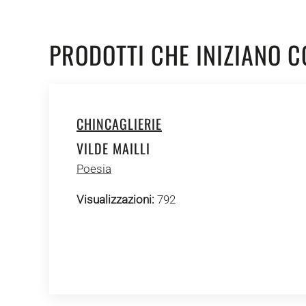
PRODOTTI CHE INIZIANO C
CHINCAGLIERIE
VILDE MAILLI
Poesia
Visualizzazioni:
792