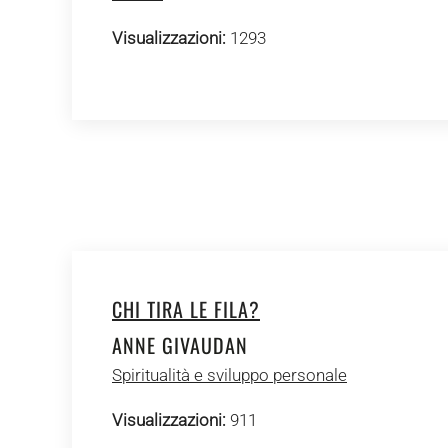
Visualizzazioni:
1293
CHI TIRA LE FILA?
ANNE GIVAUDAN
Spiritualità e sviluppo personale
Visualizzazioni:
911