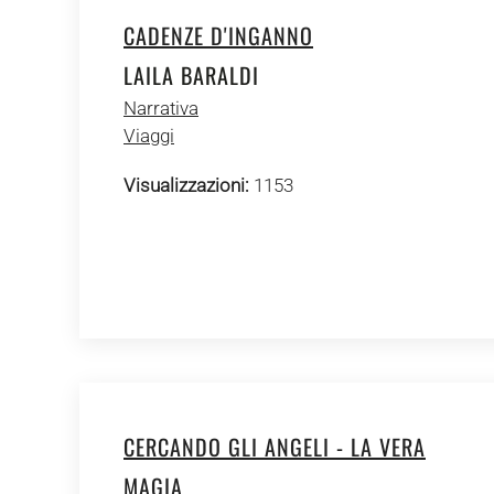
CADENZE D'INGANNO
LAILA BARALDI
Narrativa
Viaggi
Visualizzazioni:
1153
CERCANDO GLI ANGELI - LA VERA
MAGIA