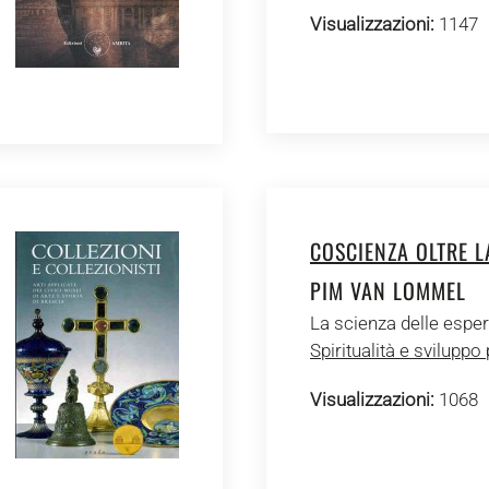
Visualizzazioni:
1147
COSCIENZA OLTRE L
PIM VAN LOMMEL
La scienza delle espe
Spiritualità e sviluppo
Visualizzazioni:
1068