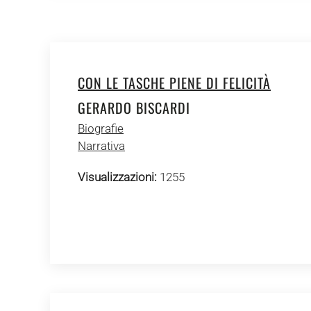
CON LE TASCHE PIENE DI FELICITÀ
GERARDO BISCARDI
Biografie
Narrativa
Visualizzazioni:
1255