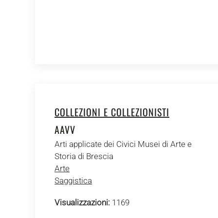
COLLEZIONI E COLLEZIONISTI
AAVV
Arti applicate dei Civici Musei di Arte e
Storia di Brescia
Arte
Saggistica
Visualizzazioni:
1169