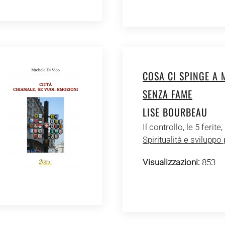
COSA CI SPINGE A
SENZA FAME
LISE BOURBEAU
Il controllo, le 5 ferite,
Spiritualità e sviluppo
Visualizzazioni:
853