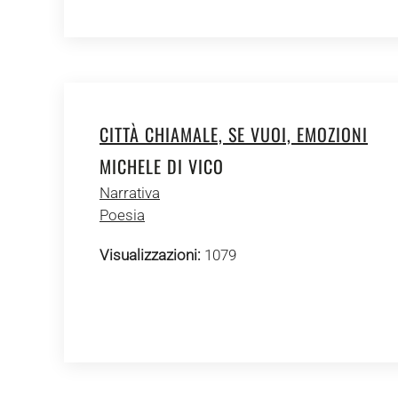
CITTÀ CHIAMALE, SE VUOI, EMOZIONI
MICHELE DI VICO
Narrativa
Poesia
Visualizzazioni:
1079