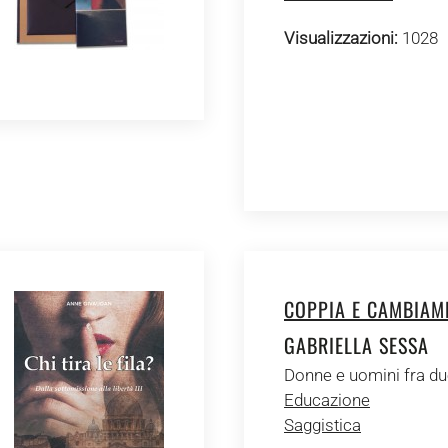
Visualizzazioni:
1028
COPPIA E CAMBIAM
GABRIELLA SESSA
Donne e uomini fra du
Educazione
Saggistica