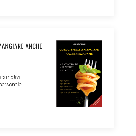
 MANGIARE ANCHE
 i 5 motivi
 personale